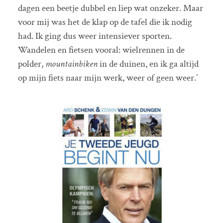
dagen een beetje dubbel en liep wat onzeker. Maar
voor mij was het de klap op de tafel die ik nodig
had. Ik ging dus weer intensiever sporten.
Wandelen en fietsen vooral: wielrennen in de
polder,
mountainbiken
in de duinen, en ik ga altijd
op mijn fiets naar mijn werk, weer of geen weer.’