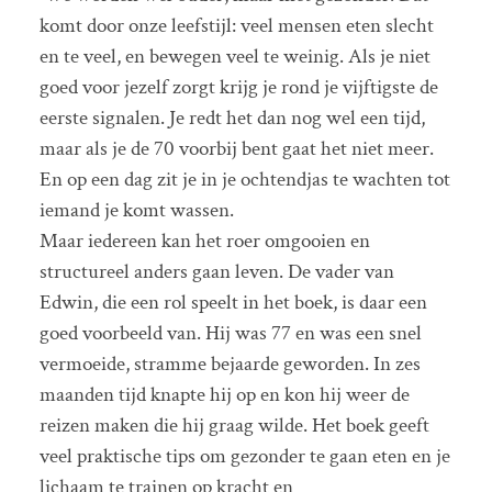
komt door onze leefstijl: veel mensen eten slecht
en te veel, en bewegen veel te weinig. Als je niet
goed voor jezelf zorgt krijg je rond je vijftigste de
eerste signalen. Je redt het dan nog wel een tijd,
maar als je de 70 voorbij bent gaat het niet meer.
En op een dag zit je in je ochtendjas te wachten tot
iemand je komt wassen.
Maar iedereen kan het roer omgooien en
structureel anders gaan leven. De vader van
Edwin, die een rol speelt in het boek, is daar een
goed voorbeeld van. Hij was 77 en was een snel
vermoeide, stramme bejaarde geworden. In zes
maanden tijd knapte hij op en kon hij weer de
reizen maken die hij graag wilde. Het boek geeft
veel praktische tips om gezonder te gaan eten en je
lichaam te trainen op kracht en