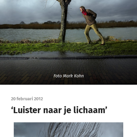
Foto Mark Kohn
20 februari 2012
‘Luister naar je lichaam’