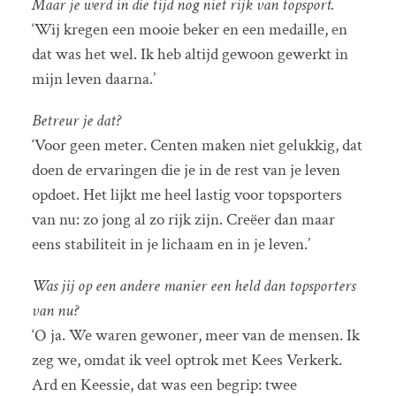
Maar je werd in die tijd nog niet rijk van topsport.
‘Wij kregen een mooie beker en een medaille, en
dat was het wel. Ik heb altijd gewoon gewerkt in
mijn leven daarna.’
Betreur je dat?
‘Voor geen meter. Centen maken niet gelukkig, dat
doen de ervaringen die je in de rest van je leven
opdoet. Het lijkt me heel lastig voor topsporters
van nu: zo jong al zo rijk zijn. Creëer dan maar
eens stabiliteit in je lichaam en in je leven.’
Was jij op een andere manier een held dan topsporters
van nu?
‘O ja. We waren gewoner, meer van de mensen. Ik
zeg we, omdat ik veel optrok met Kees Verkerk.
Ard en Keessie, dat was een begrip: twee