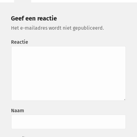
Geef een reactie
Het e-mailadres wordt niet gepubliceerd.
Reactie
Naam