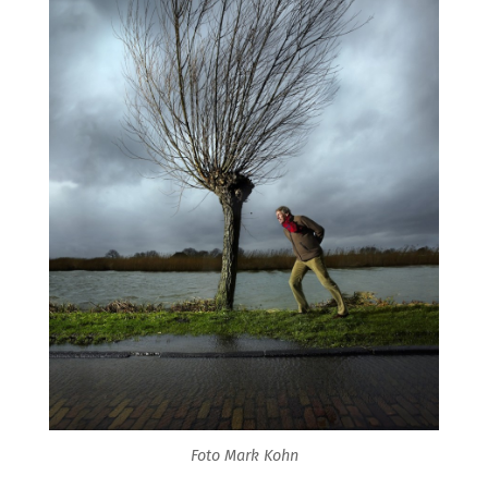
Foto Mark Kohn