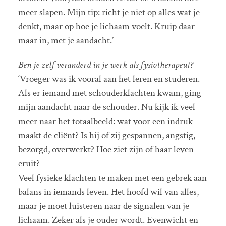
meer slapen. Mijn tip: richt je niet op alles wat je
denkt, maar op hoe je lichaam voelt. Kruip daar
maar in, met je aandacht.’
Ben je zelf veranderd in je werk als fysiotherapeut?
‘Vroeger was ik vooral aan het leren en studeren.
Als er iemand met schouderklachten kwam, ging
mijn aandacht naar de schouder. Nu kijk ik veel
meer naar het totaalbeeld: wat voor een indruk
maakt de cliënt? Is hij of zij gespannen, angstig,
bezorgd, overwerkt? Hoe ziet zijn of haar leven
eruit?
Veel fysieke klachten te maken met een gebrek aan
balans in iemands leven. Het hoofd wil van alles,
maar je moet luisteren naar de signalen van je
lichaam. Zeker als je ouder wordt. Evenwicht en