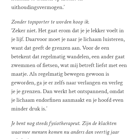
uithoudingsvermogen.’
Zonder topsporter te worden hoop ik.
‘Zeker niet. Het gaat erom dat je je lekker voelt in
je lijf. Daarvoor moet je naar je lichaam luisteren,
want dat geeft de grenzen aan. Voor de een
betekent dat regelmatig wandelen, een ander gaat
zwemmen of fietsen, wat mij betreft liefst met een
maatje. Als regelmatig bewegen gewoon is
geworden, ga je er zelfs naar verlangen en verleg
je je grenzen. Dan werkt het ontspannend, omdat
je lichaam endorfinen aanmaakt en je hoofd even
minder druk is.’
Je bent nog steeds fysiotherapeut. Zijn de klachten
waarmee mensen komen nu anders dan veertig jaar