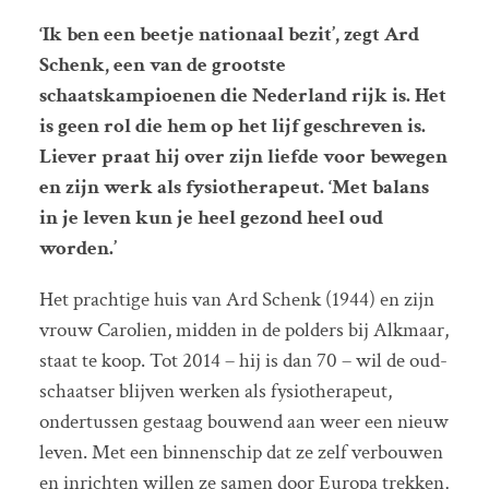
‘Ik ben een beetje nationaal bezit’, zegt Ard
Schenk, een van de grootste
schaatskampioenen die Nederland rijk is. Het
is geen rol die hem op het lijf geschreven is.
Liever praat hij over zijn liefde voor bewegen
en zijn werk als fysiotherapeut. ‘Met balans
in je leven kun je heel gezond heel oud
worden.’
Het prachtige huis van Ard Schenk (1944) en zijn
vrouw Carolien, midden in de polders bij Alkmaar,
staat te koop. Tot 2014 – hij is dan 70 – wil de oud-
schaatser blijven werken als fysiotherapeut,
ondertussen gestaag bouwend aan weer een nieuw
leven. Met een binnenschip dat ze zelf verbouwen
en inrichten willen ze samen door Europa trekken,