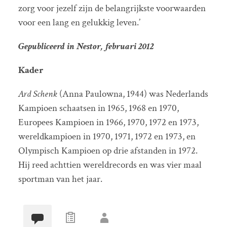
zorg voor jezelf zijn de belangrijkste voorwaarden
voor een lang en gelukkig leven.’
Gepubliceerd in Nestor, februari 2012
Kader
Ard Schenk
(Anna Paulowna, 1944) was Nederlands
Kampioen schaatsen in 1965, 1968 en 1970,
Europees Kampioen in 1966, 1970, 1972 en 1973,
wereldkampioen in 1970, 1971, 1972 en 1973, en
Olympisch Kampioen op drie afstanden in 1972.
Hij reed achttien wereldrecords en was vier maal
sportman van het jaar.