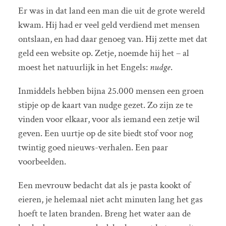
Er was in dat land een man die uit de grote wereld
kwam. Hij had er veel geld verdiend met mensen
ontslaan, en had daar genoeg van. Hij zette met dat
geld een website op. Zetje, noemde hij het – al
moest het natuurlijk in het Engels:
nudge
.
Inmiddels hebben bijna 25.000 mensen een groen
stipje op de kaart van nudge gezet. Zo zijn ze te
vinden voor elkaar, voor als iemand een zetje wil
geven. Een uurtje op de site biedt stof voor nog
twintig goed nieuws-verhalen. Een paar
voorbeelden.
Een mevrouw bedacht dat als je pasta kookt of
eieren, je helemaal niet acht minuten lang het gas
hoeft te laten branden. Breng het water aan de