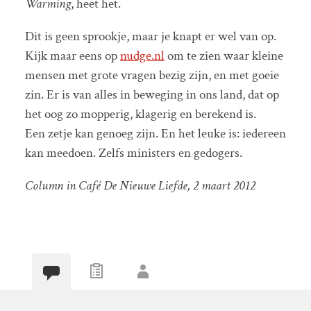
Warming
, heet het.
Dit is geen sprookje, maar je knapt er wel van op.
Kijk maar eens op
nudge.nl
om te zien waar kleine
mensen met grote vragen bezig zijn, en met goeie
zin. Er is van alles in beweging in ons land, dat op
het oog zo mopperig, klagerig en berekend is.
Een zetje kan genoeg zijn. En het leuke is: iedereen
kan meedoen. Zelfs ministers en gedogers.
Column in Café De Nieuwe Liefde, 2 maart 2012