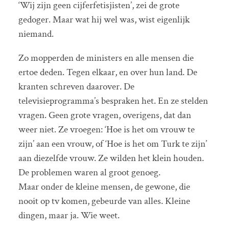
‘Wij zijn geen cijferfetisjisten’, zei de grote
gedoger. Maar wat hij wel was, wist eigenlijk
niemand.
Zo mopperden de ministers en alle mensen die
ertoe deden. Tegen elkaar, en over hun land. De
kranten schreven daarover. De
televisieprogramma’s bespraken het. En ze stelden
vragen. Geen grote vragen, overigens, dat dan
weer niet. Ze vroegen: ‘Hoe is het om vrouw te
zijn’ aan een vrouw, of ‘Hoe is het om Turk te zijn’
aan diezelfde vrouw. Ze wilden het klein houden.
De problemen waren al groot genoeg.
Maar onder de kleine mensen, de gewone, die
nooit op tv komen, gebeurde van alles. Kleine
dingen, maar ja. Wie weet.