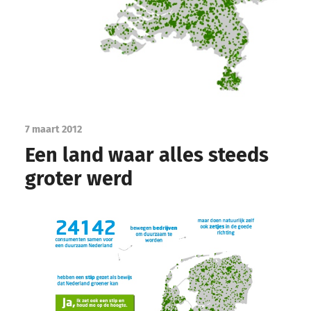
7 maart 2012
Een land waar alles steeds
groter werd