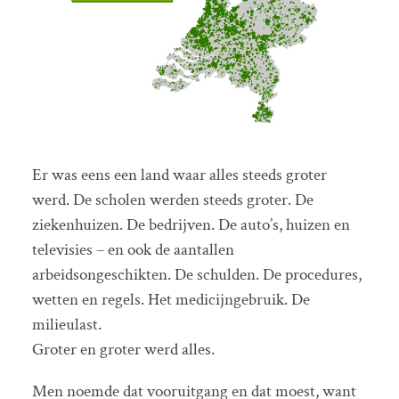
Er was eens een land waar alles steeds groter
werd. De scholen werden steeds groter. De
ziekenhuizen. De bedrijven. De auto’s, huizen en
televisies – en ook de aantallen
arbeidsongeschikten. De schulden. De procedures,
wetten en regels. Het medicijngebruik. De
milieulast.
Groter en groter werd alles.
Men noemde dat vooruitgang en dat moest, want