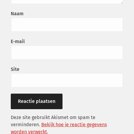
Naam
E-mail
Site
Deze site gebruikt Akismet om spam te
verminderen.
Bekijk hoe je reactie gegevens
worden verwerkt
.