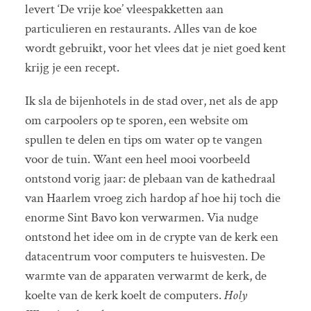
levert ‘De vrije koe’ vleespakketten aan
particulieren en restaurants. Alles van de koe
wordt gebruikt, voor het vlees dat je niet goed kent
krijg je een recept.
Ik sla de bijenhotels in de stad over, net als de app
om carpoolers op te sporen, een website om
spullen te delen en tips om water op te vangen
voor de tuin. Want een heel mooi voorbeeld
ontstond vorig jaar: de plebaan van de kathedraal
van Haarlem vroeg zich hardop af hoe hij toch die
enorme Sint Bavo kon verwarmen. Via nudge
ontstond het idee om in de crypte van de kerk een
datacentrum voor computers te huisvesten. De
warmte van de apparaten verwarmt de kerk, de
koelte van de kerk koelt de computers.
Holy