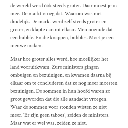
de wereld werd óók steeds groter. Daar moest je in
mee. De markt vroeg dat. Waarom was niet
duidelijk. De markt werd zelf steeds groter en
groter, en klapte dan uit elkaar. Men noemde dat
een bubble. En die knappen, bubbles. Moet je een
nieuwe maken.
Maar hoe groter alles werd, hoe moeilijker het
land vooruitkwam. Zure ministers gingen
ombuigen en bezuinigen, en kwamen daarna bij
elkaar om te concluderen dat ze nog meer moesten
bezuinigen. De sommen in hun hoofd waren zo
groot geworden dat die alle aandacht vroegen.
Waar de sommen voor stonden wisten ze niet
meer. ‘Er zijn geen taboes’, zeiden de ministers.
Maar wat er wel was, zeiden ze niet.