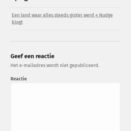
Een land waar alles steeds groter werd « Nudge
blogt
Geef een reactie
Het e-mailadres wordt niet gepubliceerd.
Reactie