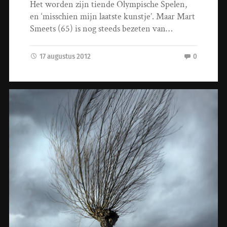
Het worden zijn tiende Olympische Spelen,
en ‘misschien mijn laatste kunstje’. Maar Mart
Smeets (65) is nog steeds bezeten van…
17 augustus 2012
0