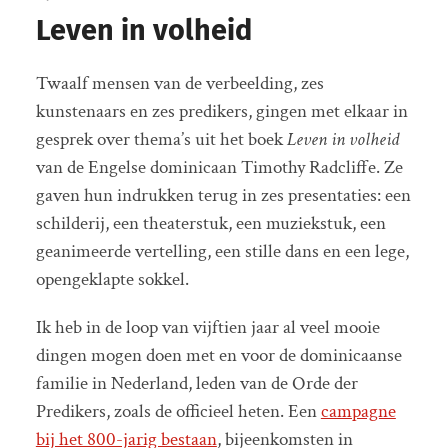
Leven in volheid
Twaalf mensen van de verbeelding, zes
kunstenaars en zes predikers, gingen met elkaar in
gesprek over thema’s uit het boek
Leven in volheid
van de Engelse dominicaan Timothy Radcliffe. Ze
gaven hun indrukken terug in zes presentaties: een
schilderij, een theaterstuk, een muziekstuk, een
geanimeerde vertelling, een stille dans en een lege,
opengeklapte sokkel.
Ik heb in de loop van vijftien jaar al veel mooie
dingen mogen doen met en voor de dominicaanse
familie in Nederland, leden van de Orde der
Predikers, zoals de officieel heten. Een
campagne
bij het 800-jarig bestaan
, bijeenkomsten in