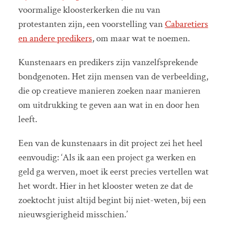
voormalige kloosterkerken die nu van
protestanten zijn, een voorstelling van
Cabaretiers
en andere predikers
, om maar wat te noemen.
Kunstenaars en predikers zijn vanzelfsprekende
bondgenoten. Het zijn mensen van de verbeelding,
die op creatieve manieren zoeken naar manieren
om uitdrukking te geven aan wat in en door hen
leeft.
Een van de kunstenaars in dit project zei het heel
eenvoudig: ‘Als ik aan een project ga werken en
geld ga werven, moet ik eerst precies vertellen wat
het wordt. Hier in het klooster weten ze dat de
zoektocht juist altijd begint bij niet-weten, bij een
nieuwsgierigheid misschien.’