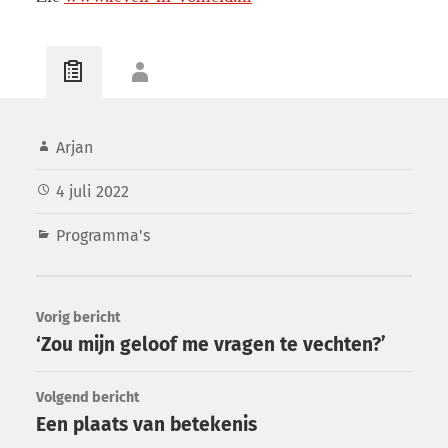
Arjan
4 juli 2022
Programma's
Vorig bericht
‘Zou mijn geloof me vragen te vechten?’
Volgend bericht
Een plaats van betekenis