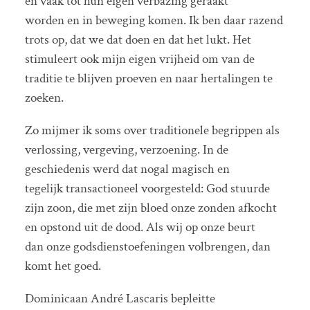
en vaak tot hun eigen verbazing geraakt
worden en in beweging komen. Ik ben daar razend
trots op, dat we dat doen en dat het lukt. Het
stimuleert ook mijn eigen vrijheid om van de
traditie te blijven proeven en naar hertalingen te
zoeken.
Zo mijmer ik soms over traditionele begrippen als
verlossing, vergeving, verzoening. In de
geschiedenis werd dat nogal magisch en
tegelijk transactioneel voorgesteld: God stuurde
zijn zoon, die met zijn bloed onze zonden afkocht
en opstond uit de dood. Als wij op onze beurt
dan onze godsdienstoefeningen volbrengen, dan
komt het goed.
Dominicaan André Lascaris bepleitte