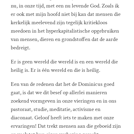
nu, in onze tijd, met een nu levende God. Zoals ik
er ook met mijn hoofd niet bij kan dat mensen die
kerkelijk meelevend zijn tegelijk kritiekloos
meedoen in het hyperkapitalistische opgebruiken
van mensen, dieren en grondstoffen dat de aarde
bedreigt.
Er is geen wereld die wereld is en een wereld die
heilig is. Er is één wereld en die is heilig.
Een van de redenen dat het de Dominicus goed
gaat, is dat we dit besef op allerlei manieren
zoekend vormgeven in onze vieringen en in ons
pastoraat, studie, meditatie, activisme en
diaconaat. Geloof heeft iets te maken met onze
ervaringen! Dat trekt mensen aan die geboeid zijn