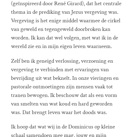
(geïnspireerd door René Girard), dat het centrale
thema in de prediking van Jezus vergeving was.
Vergeving is het enige middel waarmee de cirkel
van geweld en tegengeweld doorbroken kan
worden. Ik kan dat wel volgen, met wat ik in de
wereld zie en in mijn eigen leven waarneem.
Zelf ben ik geneigd verlossing, verzoening en
vergeving te verbinden met ervaringen van
bevrijding uit wat beknelt. In onze vieringen en
pastorale ontmoetingen zijn mensen vaak tot
tranen bewogen. Ik beschouw dat als een vorm
van smelten van wat koud en hard geworden
was. Dat brengt leven waar het doods was.
Ik hoop dat wat wij in de Dominicus op kleine
schaal samendoen mee mag, jouw en mijn