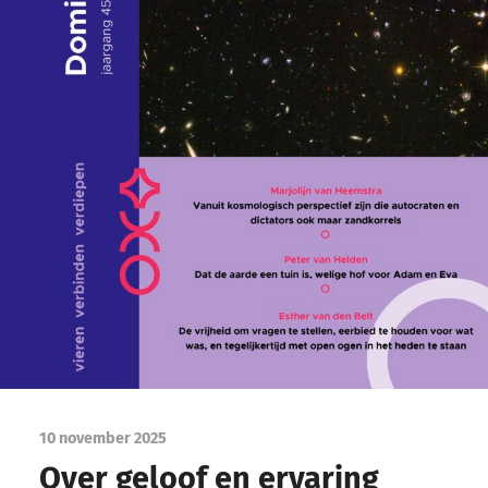
10 november 2025
Over geloof en ervaring