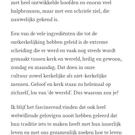
met heel ontwikkelde hoofden en enorm veel
hulpbronnen, maar met een schriele ziel, die
nauwelijks gekend is.
Een van de vele ingrediënten die tot de
ontkerkelijking hebben geleid is de extreme
scheiding die er werd en vaak nog steeds wordt
gemaakt tussen kerk en wereld, heilig en gewoon,
zondag en maandag. Dat doen in onze
cultuur zowel kerkelijke als niet-kerkelijke
mensen. Geloof en kerk staan zo helemaal op
zichzelf, los van ‘de wereld’. Dus waarom zou je?
Ik blijf het fascinerend vinden dat ook heel
welwillende gelovigen nooit hebben geleerd dat
hun traditie iets te maken heeft met hun innerlijk
leven en met ons gezamenlijk zoeken hoe te leven