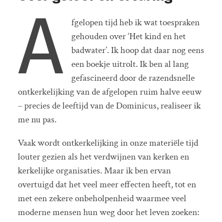
A
fgelopen tijd heb ik wat toespraken
gehouden over ‘Het kind en het
badwater’. Ik hoop dat daar nog eens
een boekje uitrolt. Ik ben al lang
gefascineerd door de razendsnelle
ontkerkelijking van de afgelopen ruim halve eeuw
– precies de leeftijd van de Dominicus, realiseer ik
me nu pas.
Vaak wordt ontkerkelijking in onze materiële tijd
louter gezien als het verdwijnen van kerken en
kerkelijke organisaties. Maar ik ben ervan
overtuigd dat het veel meer effecten heeft, tot en
met een zekere onbeholpenheid waarmee veel
moderne mensen hun weg door het leven zoeken: