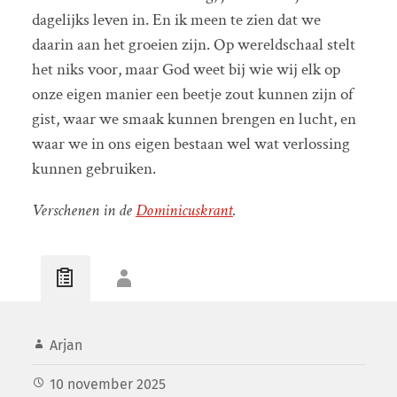
dagelijks leven in. En ik meen te zien dat we
daarin aan het groeien zijn. Op wereldschaal stelt
het niks voor, maar God weet bij wie wij elk op
onze eigen manier een beetje zout kunnen zijn of
gist, waar we smaak kunnen brengen en lucht, en
waar we in ons eigen bestaan wel wat verlossing
kunnen gebruiken.
Verschenen in de
Dominicuskrant
.
Arjan
10 november 2025