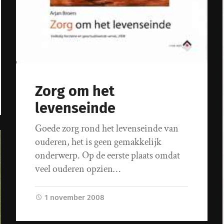
Zorg om het
levenseinde
Goede zorg rond het levenseinde van
ouderen, het is geen gemakkelijk
onderwerp. Op de eerste plaats omdat
veel ouderen opzien…
1 november 2008