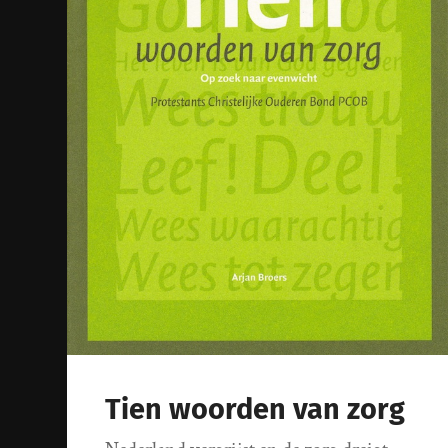
Tien woorden van zorg