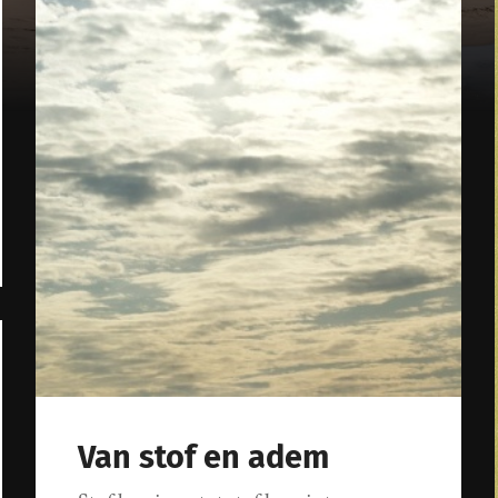
Van stof en adem