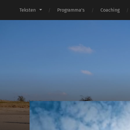
Teksten
Programma’s
Coaching