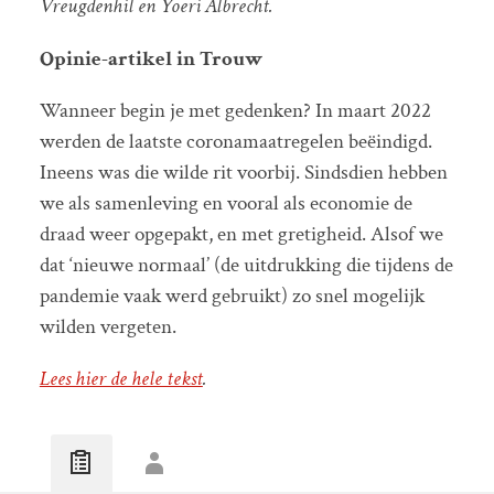
Vreugdenhil en Yoeri Albrecht.
Opinie-artikel in Trouw
Wanneer begin je met gedenken? In maart 2022
werden de laatste coronamaatregelen beëindigd.
Ineens was die wilde rit voorbij. Sindsdien hebben
we als samenleving en vooral als economie de
draad weer opgepakt, en met gretigheid. Alsof we
dat ‘nieuwe normaal’ (de uitdrukking die tijdens de
pandemie vaak werd gebruikt) zo snel mogelijk
wilden vergeten.
Lees hier de hele tekst
.