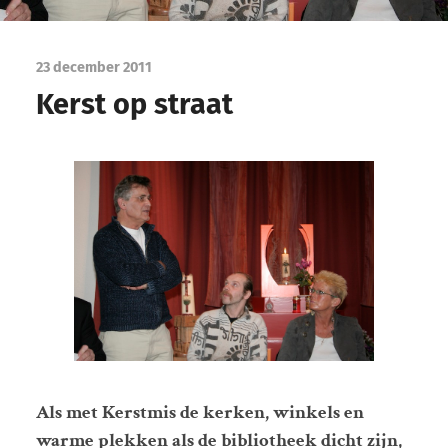
23 december 2011
Kerst op straat
Als met Kerstmis de kerken, winkels en
warme plekken als de bibliotheek dicht zijn,