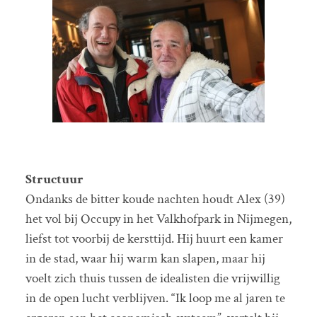
Structuur
Ondanks de bitter koude nachten houdt Alex (39)
het vol bij Occupy in het Valkhofpark in Nijmegen,
liefst tot voorbij de kersttijd. Hij huurt een kamer
in de stad, waar hij warm kan slapen, maar hij
voelt zich thuis tussen de idealisten die vrijwillig
in de open lucht verblijven. “Ik loop me al jaren te