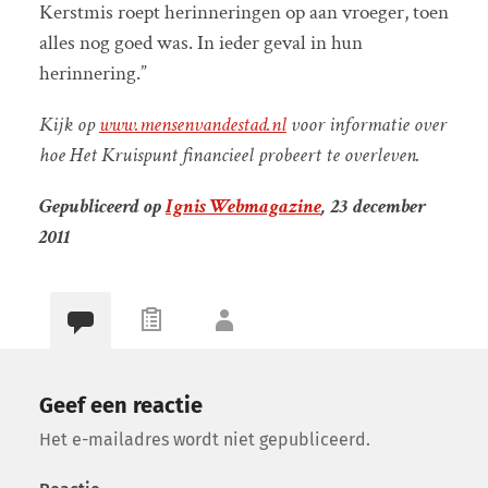
Kerstmis roept herinneringen op aan vroeger, toen
alles nog goed was. In ieder geval in hun
herinnering.”
Kijk op
www.mensenvandestad.nl
voor informatie over
hoe Het Kruispunt financieel probeert te overleven.
Gepubliceerd op
Ignis Webmagazine
, 23 december
2011
Geef een reactie
Het e-mailadres wordt niet gepubliceerd.