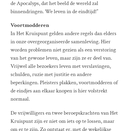
de Apocalyps, dat het beeld de wereld zal
binnendringen. We leven in de eindtijd!”
Voortmodderen
In Het Kruispunt gelden andere regels dan elders
in onze overgeorganiseerde samenleving. Hier
worden problemen niet gezien als een verstoring
van het gewone leven, maar zijn ze er deel van.
Vrijwel alle bezoekers leven met verslavingen,
schulden, ruzie met justitie en andere
beperkingen. Pleisters plakken, voortmodderen of
de eindjes aan elkaar knopen is hier volstrekt
normaal.
De vrijwilligers en twee beroepskrachten van Het
Kruispunt zijn er niet om iets op te lossen, maar
om er te zijn. Zo ontstaat er, met de wekelijkse