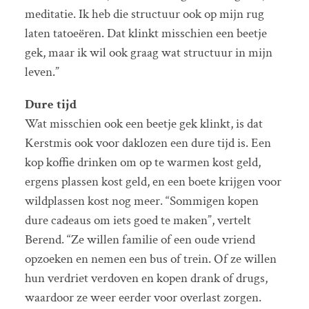
meditatie. Ik heb die structuur ook op mijn rug
laten tatoeëren. Dat klinkt misschien een beetje
gek, maar ik wil ook graag wat structuur in mijn
leven.”
Dure tijd
Wat misschien ook een beetje gek klinkt, is dat
Kerstmis ook voor daklozen een dure tijd is. Een
kop koffie drinken om op te warmen kost geld,
ergens plassen kost geld, en een boete krijgen voor
wildplassen kost nog meer. “Sommigen kopen
dure cadeaus om iets goed te maken”, vertelt
Berend. “Ze willen familie of een oude vriend
opzoeken en nemen een bus of trein. Of ze willen
hun verdriet verdoven en kopen drank of drugs,
waardoor ze weer eerder voor overlast zorgen.