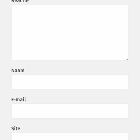
Reactie
Naam
E-mail
Site