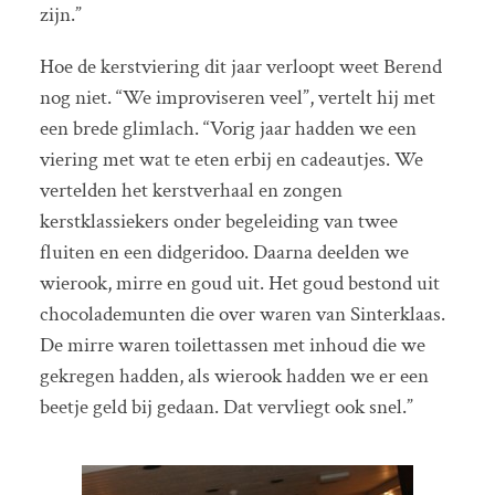
zijn.”
Hoe de kerstviering dit jaar verloopt weet Berend
nog niet. “We improviseren veel”, vertelt hij met
een brede glimlach. “Vorig jaar hadden we een
viering met wat te eten erbij en cadeautjes. We
vertelden het kerstverhaal en zongen
kerstklassiekers onder begeleiding van twee
fluiten en een didgeridoo. Daarna deelden we
wierook, mirre en goud uit. Het goud bestond uit
chocolademunten die over waren van Sinterklaas.
De mirre waren toilettassen met inhoud die we
gekregen hadden, als wierook hadden we er een
beetje geld bij gedaan. Dat vervliegt ook snel.”