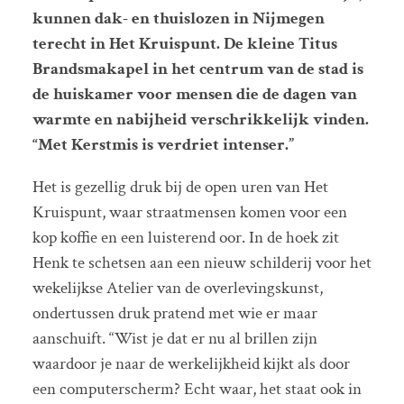
kunnen dak- en thuislozen in Nijmegen
terecht in Het Kruispunt. De kleine Titus
Brandsmakapel in het centrum van de stad is
de huiskamer voor mensen die de dagen van
warmte en nabijheid verschrikkelijk vinden.
“Met Kerstmis is verdriet intenser.”
Het is gezellig druk bij de open uren van Het
Kruispunt, waar straatmensen komen voor een
kop koffie en een luisterend oor. In de hoek zit
Henk te schetsen aan een nieuw schilderij voor het
wekelijkse Atelier van de overlevingskunst,
ondertussen druk pratend met wie er maar
aanschuift. “Wist je dat er nu al brillen zijn
waardoor je naar de werkelijkheid kijkt als door
een computerscherm? Echt waar, het staat ook in