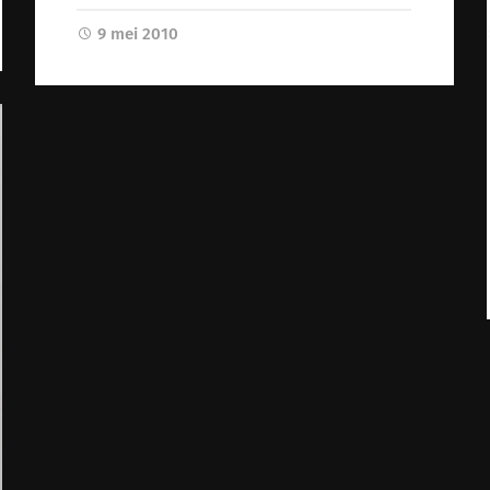
9 mei 2010