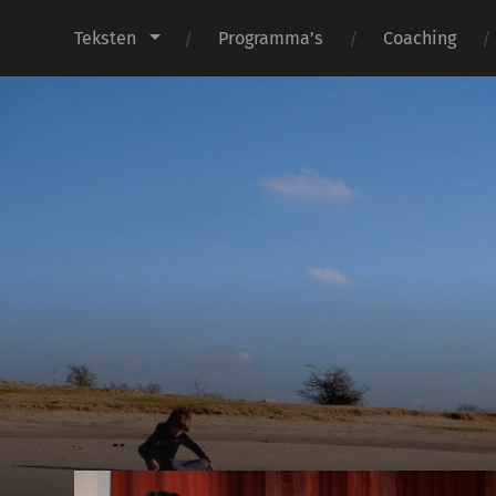
Teksten
Programma’s
Coaching