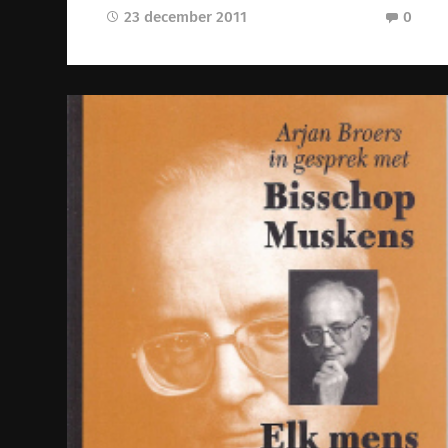
23 december 2011
0