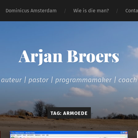
Dominicus Amsterdam
Wie is die man?
Conta
Arjan Broers
auteur | pastor | programmamaker | coach
TAG:
ARMOEDE