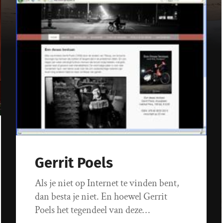
Gerrit Poels
Als je niet op Internet te vinden bent,
dan besta je niet. En hoewel Gerrit
Poels het tegendeel van deze…