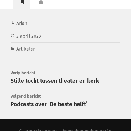
Arjan
2 april 2023
Artikelen
Vorig bericht
Stille tocht tussen theater en kerk
Volgend bericht
Podcasts over ‘De beste helft’