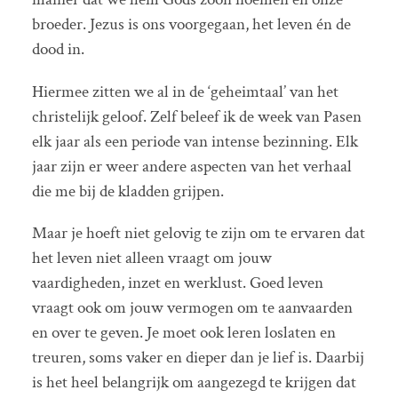
broeder. Jezus is ons voorgegaan, het leven én de
dood in.
Hiermee zitten we al in de ‘geheimtaal’ van het
christelijk geloof. Zelf beleef ik de week van Pasen
elk jaar als een periode van intense bezinning. Elk
jaar zijn er weer andere aspecten van het verhaal
die me bij de kladden grijpen.
Maar je hoeft niet gelovig te zijn om te ervaren dat
het leven niet alleen vraagt om jouw
vaardigheden, inzet en werklust. Goed leven
vraagt ook om jouw vermogen om te aanvaarden
en over te geven. Je moet ook leren loslaten en
treuren, soms vaker en dieper dan je lief is. Daarbij
is het heel belangrijk om aangezegd te krijgen dat