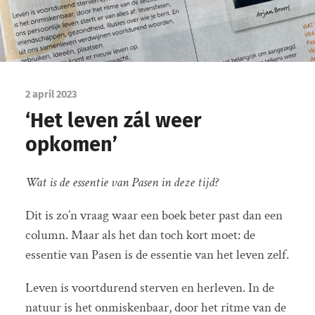
2 april 2023
‘Het leven zál weer
opkomen’
Wat is de essentie van Pasen in deze tijd?
Dit is zo’n vraag waar een boek beter past dan een
column. Maar als het dan toch kort moet: de
essentie van Pasen is de essentie van het leven zelf.
Leven is voortdurend sterven en herleven. In de
natuur is het onmiskenbaar, door het ritme van de