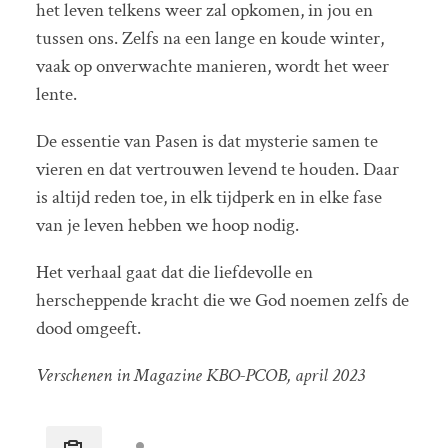
het leven telkens weer zal opkomen, in jou en
tussen ons. Zelfs na een lange en koude winter,
vaak op onverwachte manieren, wordt het weer
lente.
De essentie van Pasen is dat mysterie samen te
vieren en dat vertrouwen levend te houden. Daar
is altijd reden toe, in elk tijdperk en in elke fase
van je leven hebben we hoop nodig.
Het verhaal gaat dat die liefdevolle en
herscheppende kracht die we God noemen zelfs de
dood omgeeft.
Verschenen in Magazine KBO-PCOB, april 2023