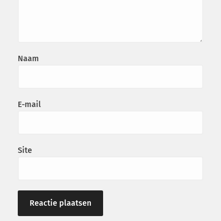
Naam
E-mail
Site