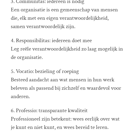
3. Communitas: iedereen is nodig
Een organisatie is een gemeenschap van mensen
die, elk met een eigen verantwoordelijkheid,
samen verantwoordelijk zijn.
4. Responsibilitas: iedereen doet mee
Leg reële verantwoordelijkheid zo laag mogelijk in
de organisatie.
5. Vocatio: bezieling of roeping
Besteed aandacht aan wat mensen in hun werk
beleven als passend bij zichzelf en waardevol voor
anderen.
6. Professio: transparante kwaliteit
Professioneel zijn betekent: wees eerlijk over wat
je kunt en niet kunt, en wees bereid te leren.