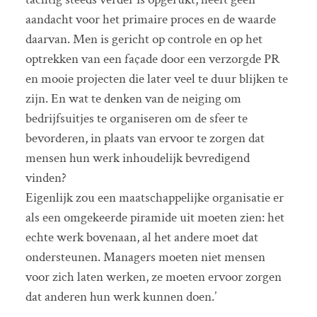
aandacht voor het primaire proces en de waarde
daarvan. Men is gericht op controle en op het
optrekken van een façade door een verzorgde PR
en mooie projecten die later veel te duur blijken te
zijn. En wat te denken van de neiging om
bedrijfsuitjes te organiseren om de sfeer te
bevorderen, in plaats van ervoor te zorgen dat
mensen hun werk inhoudelijk bevredigend
vinden?
Eigenlijk zou een maatschappelijke organisatie er
als een omgekeerde piramide uit moeten zien: het
echte werk bovenaan, al het andere moet dat
ondersteunen. Managers moeten niet mensen
voor zich laten werken, ze moeten ervoor zorgen
dat anderen hun werk kunnen doen.’