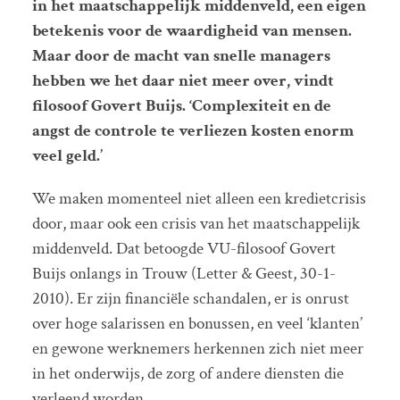
in het maatschappelijk middenveld, een eigen
betekenis voor de waardigheid van mensen.
Maar door de macht van snelle managers
hebben we het daar niet meer over, vindt
filosoof Govert Buijs. ‘Complexiteit en de
angst de controle te verliezen kosten enorm
veel geld.’
We maken momenteel niet alleen een kredietcrisis
door, maar ook een crisis van het maatschappelijk
middenveld. Dat betoogde VU-filosoof Govert
Buijs onlangs in Trouw (Letter & Geest, 30-1-
2010). Er zijn financiële schandalen, er is onrust
over hoge salarissen en bonussen, en veel ‘klanten’
en gewone werknemers herkennen zich niet meer
in het onderwijs, de zorg of andere diensten die
verleend worden.