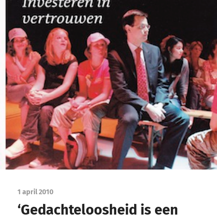
1 april 2010
‘Gedachteloosheid is een