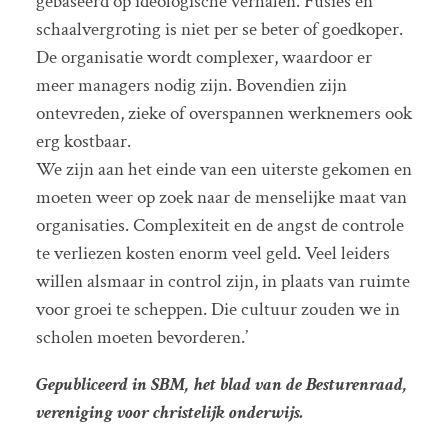
gebaseerd op ideologische verhalen. Fusies en
schaalvergroting is niet per se beter of goedkoper.
De organisatie wordt complexer, waardoor er
meer managers nodig zijn. Bovendien zijn
ontevreden, zieke of overspannen werknemers ook
erg kostbaar.
We zijn aan het einde van een uiterste gekomen en
moeten weer op zoek naar de menselijke maat van
organisaties. Complexiteit en de angst de controle
te verliezen kosten enorm veel geld. Veel leiders
willen alsmaar in control zijn, in plaats van ruimte
voor groei te scheppen. Die cultuur zouden we in
scholen moeten bevorderen.’
Gepubliceerd in SBM, het blad van de Besturenraad,
vereniging voor christelijk onderwijs.