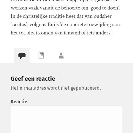
werken vaak vanuit de behoefte om ‘goed te doen’.
In de christelijke traditie heet dat van oudsher
‘caritas’, volgens Buijs ‘de concrete toewijding aan
het tot bloei komen van iemand of iets anders’.
Geef een reactie
Het e-mailadres wordt niet gepubliceerd.
Reactie