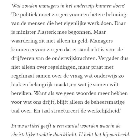
Wat zouden managers in het onderwijs kunnen doen?
‘De politiek moet zorgen voor een betere beloning
van de mensen die het eigenlijke werk doen. Daar
is minister Plasterk mee begonnen. Maar
waardering zit niet alleen in geld. Managers
kunnen ervoor zorgen dat er aandacht is voor de
drijfveren van de onderwijskrachten. Vergader dus
niet alleen over regeldingen, maar praat met
regelmaat samen over de vraag wat onderwijs zo
leuk en belangrijk maakt, en wat je samen wilt
bereiken. Want als we geen woorden meer hebben
voor wat ons drijft, blijft alleen de beheersmatige
taal over. En taal structureert de werkelijkheid.’
In uw artikel geeft u een aantal woorden waarin de
christelijke traditie doorklinkt. U hebt het bijvoorbeeld