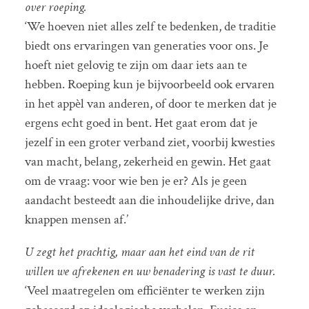
over roeping.
‘We hoeven niet alles zelf te bedenken, de traditie
biedt ons ervaringen van generaties voor ons. Je
hoeft niet gelovig te zijn om daar iets aan te
hebben. Roeping kun je bijvoorbeeld ook ervaren
in het appèl van anderen, of door te merken dat je
ergens echt goed in bent. Het gaat erom dat je
jezelf in een groter verband ziet, voorbij kwesties
van macht, belang, zekerheid en gewin. Het gaat
om de vraag: voor wie ben je er? Als je geen
aandacht besteedt aan die inhoudelijke drive, dan
knappen mensen af.’
U zegt het prachtig, maar aan het eind van de rit
willen we afrekenen en uw benadering is vast te duur.
‘Veel maatregelen om efficiënter te werken zijn