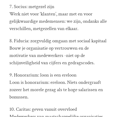
7. Socius: metgezel zijn
Werk niet voor ‘klanten’, maar met en voor
gelijkwaardige medemensen: we zijn, ondanks alle
verschillen, metgezellen van elkaar.
8. Fiducia: zorgvuldig omgaan met sociaal kapitaal
Bouw je organisatie op vertrouwen en de
motivatie van medewerkers -niet op de
schijnveiligheid van cijfers en gedragscodes.
9. Honorarium: loon is een ereloon
Loon is honorarium: ereloon. Niets ondergraaft
zozeer het morele gezag als te hoge salarissen en
bonussen.
10. Caritas: geven vanuit overvloed
Medewerkers van maatschappelijke organisaties