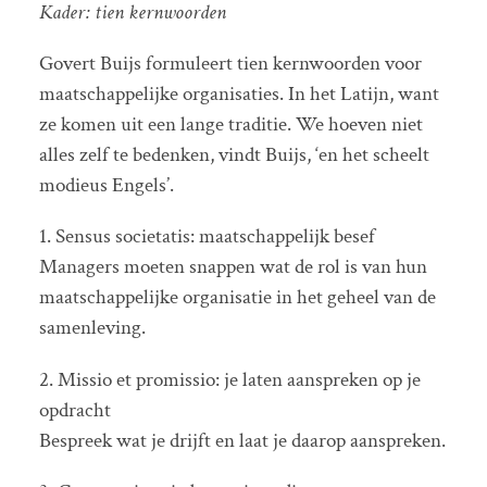
Kader: tien kernwoorden
Govert Buijs formuleert tien kernwoorden voor
maatschappelijke organisaties. In het Latijn, want
ze komen uit een lange traditie. We hoeven niet
alles zelf te bedenken, vindt Buijs, ‘en het scheelt
modieus Engels’.
1. Sensus societatis: maatschappelijk besef
Managers moeten snappen wat de rol is van hun
maatschappelijke organisatie in het geheel van de
samenleving.
2. Missio et promissio: je laten aanspreken op je
opdracht
Bespreek wat je drijft en laat je daarop aanspreken.