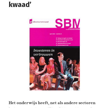
kwaad’
Het onderwijs heeft, net als andere sectoren