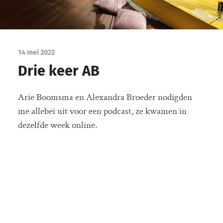
14 mei 2022
Drie keer AB
Arie Boomsma en Alexandra Broeder nodigden
me allebei uit voor een podcast, ze kwamen in
dezelfde week online.