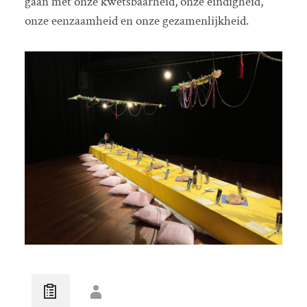
gaan met onze kwetsbaarheid, onze eindigheid,
onze eenzaamheid en onze gezamenlijkheid.