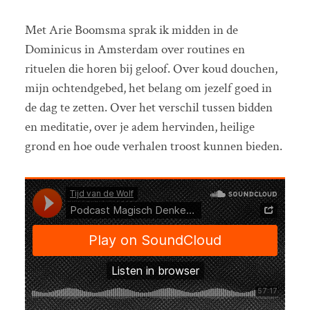
Met Arie Boomsma sprak ik midden in de
Dominicus in Amsterdam over routines en
rituelen die horen bij geloof. Over koud douchen,
mijn ochtendgebed, het belang om jezelf goed in
de dag te zetten. Over het verschil tussen bidden
en meditatie, over je adem hervinden, heilige
grond en hoe oude verhalen troost kunnen bieden.