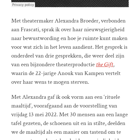
Met theatermaker Alexandra Broeder, verbonden
aan Frascati, sprak ik over haar nieuwsgierigheid
naar bewustwording en hoe je ruimte kunt maken
voor wat zich in het leven aandient. Het gesprek is
onderdeel van drie gesprekken, die weer deel zijn
van een bijzondere theaterproductie
the Gift
,
waarin de 22-jarige Anouk van Kampen vertelt
over haar wens te mogen sterven.
Met Alexandra gaf ik ook vorm aan een ‘rituele
maaltijd’, voorafgaand aan de voorstelling van
vrijdag 13 mei 2022. Met 30 mensen aan een lange
tafel gezeten, de schoenen uit en in stilte, deelden
we de maaltijd als een manier om tastend om te