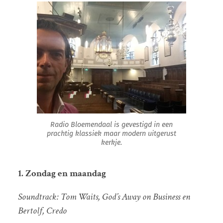
Radio Bloemendaal is gevestigd in een
prachtig klassiek maar modern uitgerust
kerkje.
1. Zondag en maandag
Soundtrack: Tom Waits, God’s Away on Business en
Bertolf, Credo