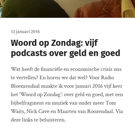
12 januari 2016
Woord op Zondag: vijf
podcasts over geld en goed
Wat heeft de financiële en economische crisis ons
te vertellen? En horen we dat wel? Voor Radio
Bloemendaal maakte ik voor januari 2016 vijf keer
het ‘Woord op Zondag’: over geld en goed, met een
bijbelfragment en muziek van onder meer Tom
Waits, Nick Cave en Maarten van Roozendaal. Via
deze links te beluisteren.