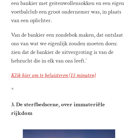
een bankier met geitenwollensokken en een eigen
voetbalclub een groot ondernemer was, in plaats
van een oplichter.
Van de bankier een zondebok maken, dat ontslaat
ons van wat we eigenlijk zouden moeten doen:
zien dat de bankier de uitvergroting is van de
hebzucht die in elk van ons leeft.’
Klik hier om te beluisteren (15 minuten)
*
3. De sterfbedscene, over immateriële
rijkdom