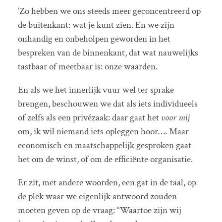
‘Zo hebben we ons steeds meer geconcentreerd op
de buitenkant: wat je kunt zien. En we zijn
onhandig en onbeholpen geworden in het
bespreken van de binnenkant, dat wat nauwelijks
tastbaar of meetbaar is: onze waarden.
En als we het innerlijk vuur wel ter sprake
brengen, beschouwen we dat als iets individueels
of zelfs als een privézaak: daar gaat het
voor mij
om, ik wil niemand iets opleggen hoor…. Maar
economisch en maatschappelijk gesproken gaat
het om de winst, of om de efficiënte organisatie.
Er zit, met andere woorden, een gat in de taal, op
de plek waar we eigenlijk antwoord zouden
moeten geven op de vraag: “Waartoe zijn wij