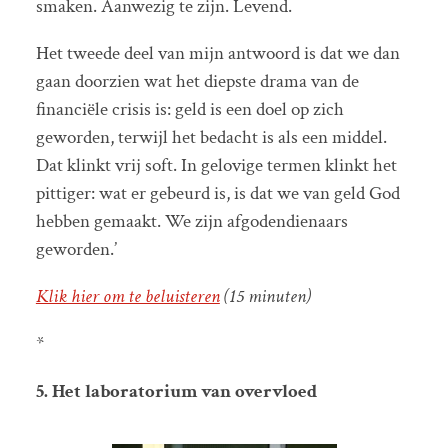
smaken. Aanwezig te zijn. Levend.
Het tweede deel van mijn antwoord is dat we dan
gaan doorzien wat het diepste drama van de
financiële crisis is: geld is een doel op zich
geworden, terwijl het bedacht is als een middel.
Dat klinkt vrij soft. In gelovige termen klinkt het
pittiger: wat er gebeurd is, is dat we van geld God
hebben gemaakt. We zijn afgodendienaars
geworden.’
Klik hier om te beluisteren
(15 minuten)
*
5. Het laboratorium van overvloed