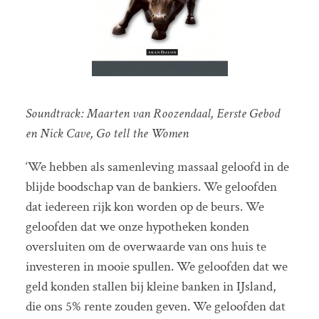
Soundtrack: Maarten van Roozendaal, Eerste Gebod
en Nick Cave, Go tell the Women
‘We hebben als samenleving massaal geloofd in de
blijde boodschap van de bankiers. We geloofden
dat iedereen rijk kon worden op de beurs. We
geloofden dat we onze hypotheken konden
oversluiten om de overwaarde van ons huis te
investeren in mooie spullen. We geloofden dat we
geld konden stallen bij kleine banken in IJsland,
die ons 5% rente zouden geven. We geloofden dat