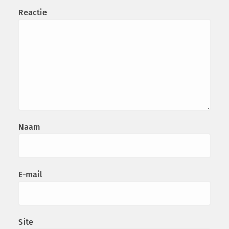
Reactie
Naam
E-mail
Site