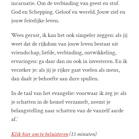
incarnatie. Om de verbinding van geest en stof.
God en Schepping. Geloof en wereld. Jouw ziel en
jouw feitelijke leven.
Wees gerust, ik kan het ook simpeler zeggen: als jij
weet dat de rijkdom van jouw leven bestaat uit
vriendschap, liefde, verbinding, ontwikkeling,
ervaringen: ga daar dan nu ook in investeren. En ik
verzeker je: als jij je rijker gaat voelen als mens,
dan daalt je behoefte aan dure spullen.
In de taal van het evangelie: voorwaar ik zeg je: als
je schatten in de hemel verzamelt, neemt je
belangstelling naar schatten van de vanzelf aarde
af.’
Klik hier om te beluisteren
(15 minuten)