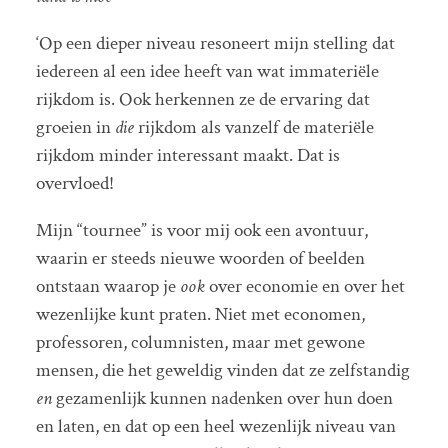
‘Op een dieper niveau resoneert mijn stelling dat
iedereen al een idee heeft van wat immateriële
rijkdom is. Ook herkennen ze de ervaring dat
groeien in
die
rijkdom als vanzelf de materiële
rijkdom minder interessant maakt. Dat is
overvloed!
Mijn “tournee” is voor mij ook een avontuur,
waarin er steeds nieuwe woorden of beelden
ontstaan waarop je
ook
over economie en over het
wezenlijke kunt praten. Niet met economen,
professoren, columnisten, maar met gewone
mensen, die het geweldig vinden dat ze zelfstandig
en
gezamenlijk kunnen nadenken over hun doen
en laten, en dat op een heel wezenlijk niveau van