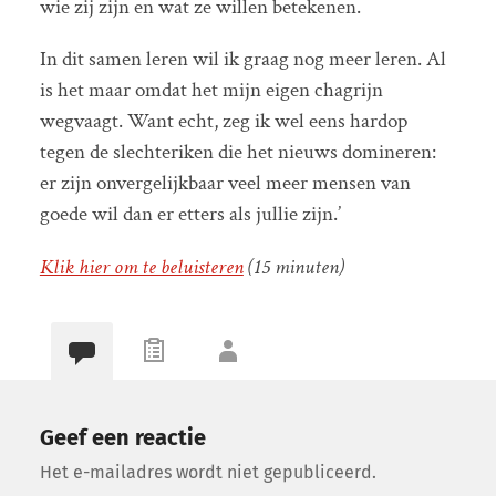
wie zij zijn en wat ze willen betekenen.
In dit samen leren wil ik graag nog meer leren. Al
is het maar omdat het mijn eigen chagrijn
wegvaagt. Want echt, zeg ik wel eens hardop
tegen de slechteriken die het nieuws domineren:
er zijn onvergelijkbaar veel meer mensen van
goede wil dan er etters als jullie zijn.’
Klik hier om te beluisteren
(15 minuten)
Geef een reactie
Het e-mailadres wordt niet gepubliceerd.