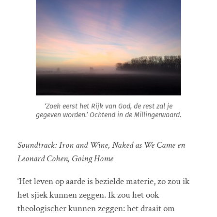
‘Zoek eerst het Rijk van God, de rest zal je
gegeven worden.’ Ochtend in de Millingerwaard.
Soundtrack: Iron and Wine, Naked as We Came en
Leonard Cohen, Going Home
‘Het leven op aarde is bezielde materie, zo zou ik
het sjiek kunnen zeggen. Ik zou het ook
theologischer kunnen zeggen: het draait om