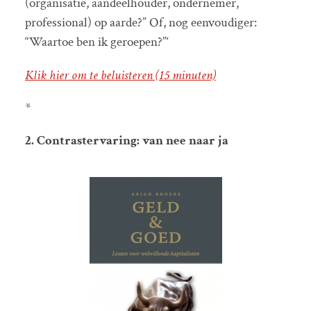
(organisatie, aandeelhouder, ondernemer,
professional) op aarde?” Of, nog eenvoudiger:
“Waartoe ben ik geroepen?”‘
Klik hier om te beluisteren (15 minuten)
*
2. Contrastervaring: van nee naar ja