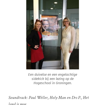
Een duivelse en een engelachtige
sidekick bij een lezing op de
Hogeschool in Groningen.
Soundtrack: Paul Weller, Holy Man en Drs P.,
Het
land is moe