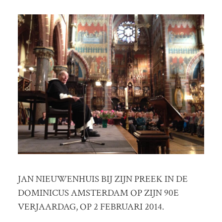
JAN NIEUWENHUIS BIJ ZIJN PREEK IN DE
DOMINICUS AMSTERDAM OP ZIJN 90E
VERJAARDAG, OP 2 FEBRUARI 2014.