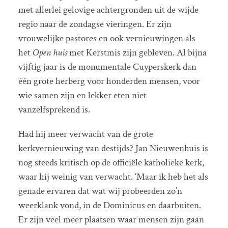
met allerlei gelovige achtergronden uit de wijde
regio naar de zondagse vieringen. Er zijn
vrouwelijke pastores en ook vernieuwingen als
het
Open huis
met Kerstmis zijn gebleven. Al bijna
vijftig jaar is de monumentale Cuyperskerk dan
één grote herberg voor honderden mensen, voor
wie samen zijn en lekker eten niet
vanzelfsprekend is.
Had hij meer verwacht van de grote
kerkvernieuwing van destijds? Jan Nieuwenhuis is
nog steeds kritisch op de officiële katholieke kerk,
waar hij weinig van verwacht. ‘Maar ik heb het als
genade ervaren dat wat wij probeerden zo’n
weerklank vond, in de Dominicus en daarbuiten.
Er zijn veel meer plaatsen waar mensen zijn gaan