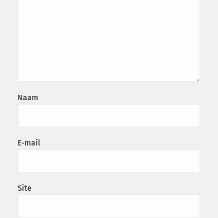
Naam
E-mail
Site