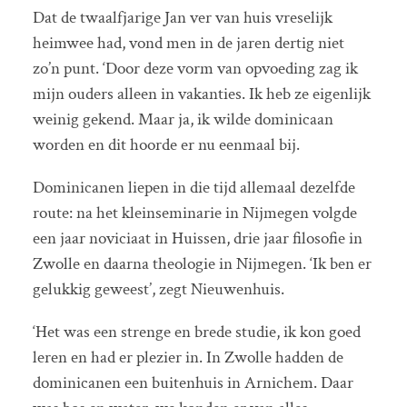
Dat de twaalfjarige Jan ver van huis vreselijk
heimwee had, vond men in de jaren dertig niet
zo’n punt. ‘Door deze vorm van opvoeding zag ik
mijn ouders alleen in vakanties. Ik heb ze eigenlijk
weinig gekend. Maar ja, ik wilde dominicaan
worden en dit hoorde er nu eenmaal bij.
Dominicanen liepen in die tijd allemaal dezelfde
route: na het kleinseminarie in Nijmegen volgde
een jaar noviciaat in Huissen, drie jaar filosofie in
Zwolle en daarna theologie in Nijmegen. ‘Ik ben er
gelukkig geweest’, zegt Nieuwenhuis.
‘Het was een strenge en brede studie, ik kon goed
leren en had er plezier in. In Zwolle hadden de
dominicanen een buitenhuis in Arnichem. Daar