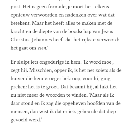
juist. Het is geen formule, je moet het telkens
opnieuw verwoorden en nadenken over wat dat
betekent. Maar het heeft alles te maken met de
kracht en de diepte van de boodschap van Jezus
Christus. Johannes heeft dat het rijkste verwoord:
het gaat om
zien
.’
Er sluipt iets ongedurigs in hem. ‘Ik word moe’,
zegt hij. Misschien, opper ik, is het net zoiets als de
huiver die hem vroeger bekroop, voor hij ging
preken: het is te groot. Dat beaamt hij, al lukt het
nu niet meer de woorden te vinden. ‘Maar als ik
daar stond en ik zag die opgeheven hoofden van de
mensen, dan wist ik dat er iets gebeurde dat diep
gevoeld werd.’