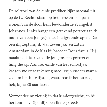
De rolstoel van de oude prediker kijkt meestal uit
op de tv. Rechts staan op het dressoir een paar
iconen van de door hem bewonderde evangelist
Johannes. Links hangt een getekend portret aan de
muur van een jongetje met intrigerende ogen. ‘Dat
ben ik’, zegt hij, ‘ik was zeven jaar en zat in
Amsterdam in de klas bij broeder Donatianus. Hij
maakte elk jaar van alle jongens een portret en
hing die op. Aan het einde van het schooljaar
kregen we onze tekening mee. Mijn ouders waren
zo slim het in te lijsten, waardoor ik het nu nog
heb, bijna 88 jaar later.’
Verwondering ziet hij in dat kindergezicht, en hij
herkent dat. ‘Eigenlijk ben ik nog steeds