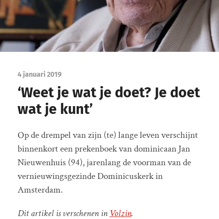
4 januari 2019
‘Weet je wat je doet? Je doet
wat je kunt’
Op de drempel van zijn (te) lange leven verschijnt
binnenkort een prekenboek van dominicaan Jan
Nieuwenhuis (94), jarenlang de voorman van de
vernieuwingsgezinde Dominicuskerk in
Amsterdam.
Dit artikel is verschenen in
Volzin
.