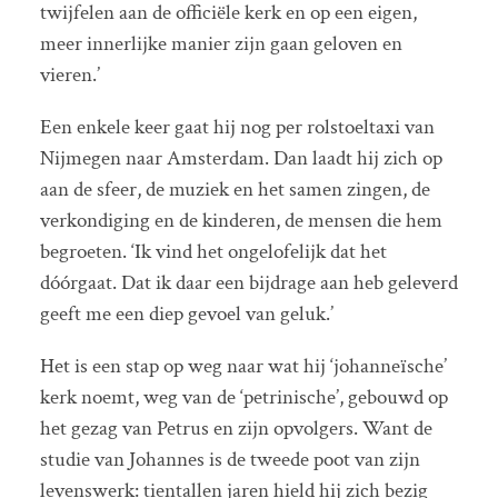
twijfelen aan de officiële kerk en op een eigen,
meer innerlijke manier zijn gaan geloven en
vieren.’
Een enkele keer gaat hij nog per rolstoeltaxi van
Nijmegen naar Amsterdam. Dan laadt hij zich op
aan de sfeer, de muziek en het samen zingen, de
verkondiging en de kinderen, de mensen die hem
begroeten. ‘Ik vind het ongelofelijk dat het
dóórgaat. Dat ik daar een bijdrage aan heb geleverd
geeft me een diep gevoel van geluk.’
Het is een stap op weg naar wat hij ‘johanneïsche’
kerk noemt, weg van de ‘petrinische’, gebouwd op
het gezag van Petrus en zijn opvolgers. Want de
studie van Johannes is de tweede poot van zijn
levenswerk: tientallen jaren hield hij zich bezig