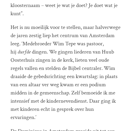
kloosternaam – weet je wat je doet? Je doet wat je
kunt”.
Het is nu moeilijk voor te stellen, maar halverwege
de jaren zestig liep het centrum van Amsterdam
leeg. ‘Medebroeder Wim Tepe was pastoor,
hij
durfde
dingen. We gingen liederen van Huub
Oosterhuis zingen in de kerk, lieten veel oude
regels vallen en stelden de Bijbel centraler. Wim
draaide de gebedsrichting een kwartslag: in plaats
van een altaar ver weg kwam er een podium
midden in de gemeenschap. Zelf bemoeide ik me
intensief met de kindernevendienst. Daar ging ik
met kinderen echt in gesprek over hun
ervaringen.’