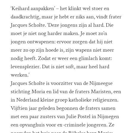
‘Keihard aanpakken’ – het klinkt wel stoer en
daadkrachtig, maar je hebt er niks aan, vindt frater
Jacques Scholte. ‘Deze jongens zijn al hard. Die
moet je niet nog harder maken. Je moet zo’n
jongen ontwapenen: ervoor zorgen dat hij niet
meer zo op zijn hoede is, zijn wapens niet meer
nodig heeft. Zodat er weer een glimlach komt:
levensplezier. Dat is niet soft, maar heel hard
werken.’
Jacques Scholte is voorzitter van de Nijmeegse
stichting Moria en lid van de fraters Maristen, een
in Nederland kleine groep katholieke religieuzen.
Vijftien jaar geleden begonnen de fraters samen
met een paar zusters van Julie Postel in Nijmegen
een opvanghuis voor ex-criminele jongeren. Ze