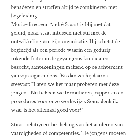
benaderen en straffen altijd te combineren met
begeleiding.
Moria-directeur André Stuart is blij met dat
geluid, maar staat intussen niet stil met de
ontwikkeling van zijn organisatie. Hij schetst de
begintijd als een periode waarin een gedurig
rokende frater in de gevangenis kandidaten
bezocht, aantekeningen makend op de achterkant
van zijn sigarendoos. ‘En dan zei hij daarna
steevast: “Laten we het maar proberen met deze
jongen.” Nu hebben we formulieren, rapporten en
procedures voor onze werkwijze. Soms denk ik:
waar is het allemaal goed voor?’
Stuart relativeert het belang van het aanleren van
vaardigheden of competenties. ‘De jongens moeten