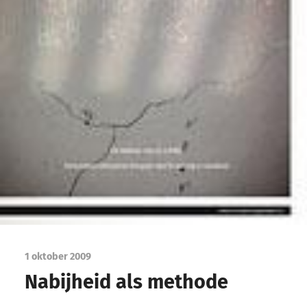
1 oktober 2009
Nabijheid als methode