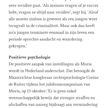
over recidive gaat. ‘Als mensen vragen of je succes
hebt, vragen ze altijd naar recidive’, zegt hij. ‘Alsof
alle moeite zinloos is geweest als een jongen weer
terugvalt in de criminaliteit. Maar ook dan heeft
zo’n jongen tenminste eenmaal in zijn leven een
periode oprechte aandacht en waardering
gekregen.’
Positieve psychologie
De positieve aanpak van instellingen als Moria
wordt in Nederland onderschat. Dat betoogde de
Maastrichtse hoogleraar rechtspsychologie Corine
de Ruiter tijdens het jubileumsymposium van
Moria, op 13 oktober: ‘Er is geen enkel
wetenschappelijk bewijs dat strenger straffen en
afschaffen van nazorg bijdraagt aan vermindering