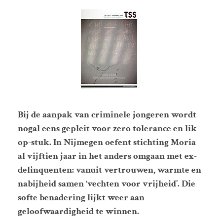
Bij de aanpak van criminele jongeren wordt
nogal eens gepleit voor zero tolerance en lik-
op-stuk. In Nijmegen oefent stichting Moria
al vijftien jaar in het anders omgaan met ex-
delinquenten: vanuit vertrouwen, warmte en
nabijheid samen ‘vechten voor vrijheid’. Die
softe benadering lijkt weer aan
geloofwaardigheid te winnen.