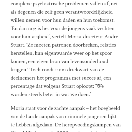
complexe psychiatrische problemen vallen af, net
als degenen die zelf geen verantwoordelijkheid
willen nemen voor hun daden en hun toekomst.
‘En dan nog is het voor de jongens vaak vechten
voor hun vrijheid’, vertelt Moria-directeur André
Stuart. ‘Ze moeten patronen doorbreken, relaties
herstellen, hun eigenwaarde weer op het spoor
komen, een eigen bron van levensonderhoud
krijgen.’ Toch rondt ruim driekwart van de
deelnemers het programma met succes af, een
percentage dat volgens Stuart oploopt: ‘We
worden steeds beter in wat we doen.’
Moria staat voor de zachte aanpak – het boegbeeld
van de harde aanpak van criminele jongeren lijkt
te hebben afgedaan. De heropvoedingskampen van