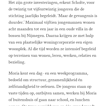
Het zijn grote investeringen, erkent Scholte, voor
de twintig tot vijfentwintig jongeren die de
stichting jaarlijks begeleidt. ‘Maar de gevangenis is
duurder.’ Maximaal vijftien jongemannen wonen
acht maanden tot een jaar in een oude villa in de
bossen bij Nijmegen. Daarna krijgen ze met hulp
van een plaatselijke woningcorporatie een eigen
woonplek. Al die tijd worden ze intensief begeleid
op terreinen van wonen, leren, werken, relaties en
bezieling.
Moria kent een dag- en een weekprogramma,
bedoeld om structuur, gezamenlijkheid én
zelfstandigheid te oefenen. De jongens staan op
vaste tijden op, ontbijten samen, werken bij Moria
of buitenshuis of gaan naar school, en lunchen