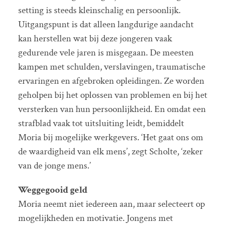
setting is steeds kleinschalig en persoonlijk.
Uitgangspunt is dat alleen langdurige aandacht
kan herstellen wat bij deze jongeren vaak
gedurende vele jaren is misgegaan. De meesten
kampen met schulden, verslavingen, traumatische
ervaringen en afgebroken opleidingen. Ze worden
geholpen bij het oplossen van problemen en bij het
versterken van hun persoonlijkheid. En omdat een
strafblad vaak tot uitsluiting leidt, bemiddelt
Moria bij mogelijke werkgevers. ‘Het gaat ons om
de waardigheid van elk mens’, zegt Scholte, ‘zeker
van de jonge mens.’
Weggegooid geld
Moria neemt niet iedereen aan, maar selecteert op
mogelijkheden en motivatie. Jongens met