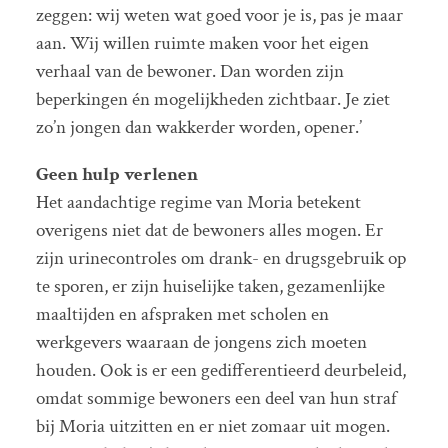
zeggen: wij weten wat goed voor je is, pas je maar
aan. Wij willen ruimte maken voor het eigen
verhaal van de bewoner. Dan worden zijn
beperkingen én mogelijkheden zichtbaar. Je ziet
zo’n jongen dan wakkerder worden, opener.’
Geen hulp verlenen
Het aandachtige regime van Moria betekent
overigens niet dat de bewoners alles mogen. Er
zijn urinecontroles om drank- en drugsgebruik op
te sporen, er zijn huiselijke taken, gezamenlijke
maaltijden en afspraken met scholen en
werkgevers waaraan de jongens zich moeten
houden. Ook is er een gedifferentieerd deurbeleid,
omdat sommige bewoners een deel van hun straf
bij Moria uitzitten en er niet zomaar uit mogen.