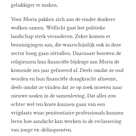
gelukkiger te maken.
Voor Moria pakken zich aan de einder donkere
wolken samen. Wellicht gaat het politieke
landschap sterk veranderen. Zeker komen er
bezuinigingen aan, die waarschijnlijk ook in deze
sector hoog gaan uitvallen. Daarnaast bouwen de
religieuzen hun financiële bijdrage aan Moria de
komende zes jaar gefaseerd af. Deels omdat ze oud
worden en hun financiële draagkracht afneemt,
deels omdat ze vinden dat ze op zoek moeten naar
nieuwe noden in de samenleving. Dat alles zou
echter wel ten koste kunnen gaan van een
vrijplaats waar penitentiaire professionals kunnen
leren hoe aandacht kan werken in de reclassering
van jonge ex-delinquenten.