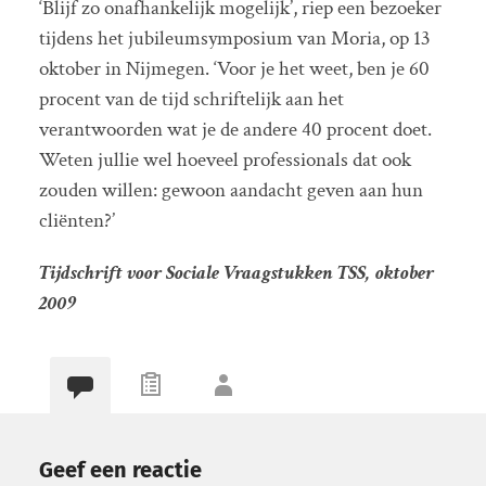
‘Blijf zo onafhankelijk mogelijk’, riep een bezoeker
tijdens het jubileumsymposium van Moria, op 13
oktober in Nijmegen. ‘Voor je het weet, ben je 60
procent van de tijd schriftelijk aan het
verantwoorden wat je de andere 40 procent doet.
Weten jullie wel hoeveel professionals dat ook
zouden willen: gewoon aandacht geven aan hun
cliënten?’
Tijdschrift voor Sociale Vraagstukken TSS, oktober
2009
Geef een reactie