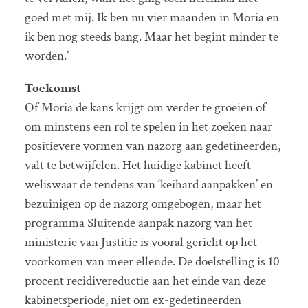
goed met mij. Ik ben nu vier maanden in Moria en
ik ben nog steeds bang. Maar het begint minder te
worden.’
Toekomst
Of Moria de kans krijgt om verder te groeien of
om minstens een rol te spelen in het zoeken naar
positievere vormen van nazorg aan gedetineerden,
valt te betwijfelen. Het huidige kabinet heeft
weliswaar de tendens van ‘keihard aanpakken’ en
bezuinigen op de nazorg omgebogen, maar het
programma Sluitende aanpak nazorg van het
ministerie van Justitie is vooral gericht op het
voorkomen van meer ellende. De doelstelling is 10
procent recidivereductie aan het einde van deze
kabinetsperiode, niet om ex-gedetineerden