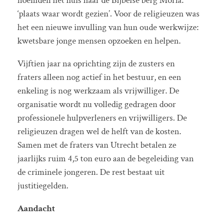
noemden het huis naar de Bijbelse berg Moria:
‘plaats waar wordt gezien’. Voor de religieuzen was
het een nieuwe invulling van hun oude werkwijze:
kwetsbare jonge mensen opzoeken en helpen.
Vijftien jaar na oprichting zijn de zusters en
fraters alleen nog actief in het bestuur, en een
enkeling is nog werkzaam als vrijwilliger. De
organisatie wordt nu volledig gedragen door
professionele hulpverleners en vrijwilligers. De
religieuzen dragen wel de helft van de kosten.
Samen met de fraters van Utrecht betalen ze
jaarlijks ruim 4,5 ton euro aan de begeleiding van
de criminele jongeren. De rest bestaat uit
justitiegelden.
Aandacht