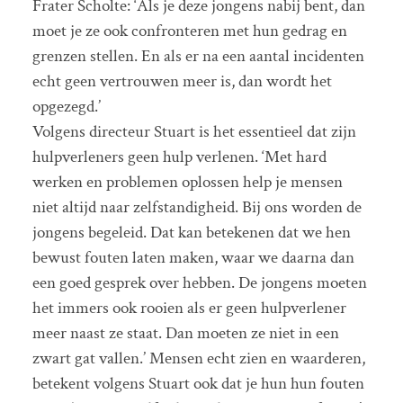
Frater Scholte: ‘Als je deze jongens nabij bent, dan
moet je ze ook confronteren met hun gedrag en
grenzen stellen. En als er na een aantal incidenten
echt geen vertrouwen meer is, dan wordt het
opgezegd.’
Volgens directeur Stuart is het essentieel dat zijn
hulpverleners geen hulp verlenen. ‘Met hard
werken en problemen oplossen help je mensen
niet altijd naar zelfstandigheid. Bij ons worden de
jongens begeleid. Dat kan betekenen dat we hen
bewust fouten laten maken, waar we daarna dan
een goed gesprek over hebben. De jongens moeten
het immers ook rooien als er geen hulpverlener
meer naast ze staat. Dan moeten ze niet in een
zwart gat vallen.’ Mensen echt zien en waarderen,
betekent volgens Stuart ook dat je hun hun fouten