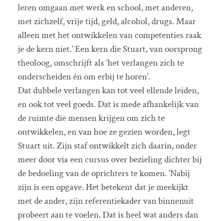
leren omgaan met werk en school, met anderen,
met zichzelf, vrije tijd, geld, alcohol, drugs. Maar
alleen met het ontwikkelen van competenties raak
je de kern niet.’ Een kern die Stuart, van oorsprong
theoloog, omschrijft als ‘het verlangen zich te
onderscheiden én om erbij te horen’.
Dat dubbele verlangen kan tot veel ellende leiden,
en ook tot veel goeds. Dat is mede afhankelijk van
de ruimte die mensen krijgen om zich te
ontwikkelen, en van hoe ze gezien worden, legt
Stuart uit. Zijn staf ontwikkelt zich daarin, onder
meer door via een cursus over bezieling dichter bij
de bedoeling van de oprichters te komen. ‘Nabij
zijn is een opgave. Het betekent dat je meekijkt
met de ander, zijn referentiekader van binnenuit
probeert aan te voelen. Dat is heel wat anders dan