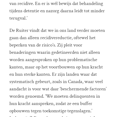
van recidive. En er is wél bewijs dat behandeling
tijdens detentie en nazorg daarna leidt tot minder
terugval.’
De Ruiter vindt dat we in ons land verder moeten
gaan dan alleen recidivereductie, oftewel het
beperken van de risico’s. Zij pleit voor
benaderingen waarin gedetineerden niet alleen
worden aangesproken op hun problematische
kanten, maar op het voortbouwen op hun kracht
en hun sterke kanten. Er zijn landen waar dat
systematisch gebeurt, zoals in Canada, waar veel
aandacht is voor wat daar ‘beschermende factoren’
worden genoemd. ‘We moeten delinquenten in
hun kracht aanspreken, zodat ze een buffer
opbouwen tegen toekomstige tegenslagen.’