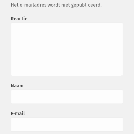
Het e-mailadres wordt niet gepubliceerd.
Reactie
Naam
E-mail