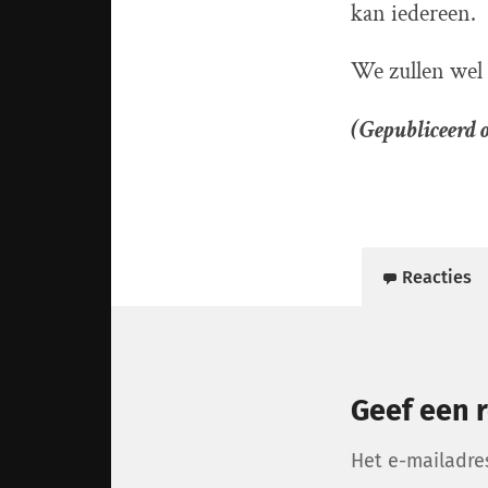
kan iedereen.
We zullen wel
(Gepubliceerd o
Reacties
Geef een r
Het e-mailadre