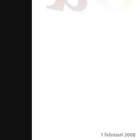
1 februari 2008