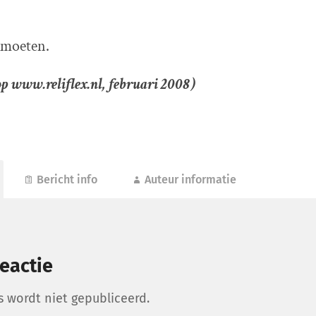
 moeten.
p www.reliflex.nl, februari 2008)
Bericht info
Auteur informatie
eactie
s wordt niet gepubliceerd.