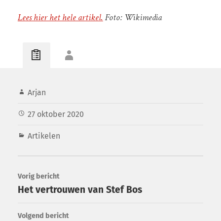
Lees hier het hele artikel.
Foto: Wikimedia
Arjan
27 oktober 2020
Artikelen
Vorig bericht
Het vertrouwen van Stef Bos
Volgend bericht