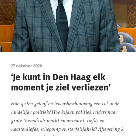
27 oktober 2020
‘Je kunt in Den Haag elk
moment je ziel verliezen’
Hoe spelen geloof en levensbeschouwing een rol in de
landelijke politiek? Hoe kijken politiek leiders naar
grote thema’s als macht en onmacht, liefde en
naastenliefde, schepping en sterfelijkheid? Aflevering 2