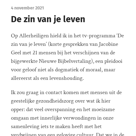
4 november 2021
De zin van je leven
Op Allerheiligen hield ik in het tv-programma ‘De
zin van je leven’ (korte gesprekken van Jacobine
Geel met 21 mensen bij het verschijnen van de
bijgewerkte Nieuwe Bijbelvertaling), een pleidooi
voor geloof niet als dogmatiek of moraal, maar
allereerst als een levenshouding.
Ik zou graag in contact komen met mensen uit de
geestelijke gezondheidszorg over wat ik hier
opper: dat veel overspanning en het moeizame
omgaan met innerlijke verwondingen in onze
samenleving iets te maken heeft met het
verdwijnen van een gelovige cultuur. Dat we in de