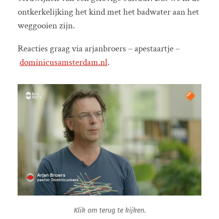
ontkerkelijking het kind met het badwater aan het
weggooien zijn.
Reacties graag via arjanbroers – apestaartje –
dominicusamsterdam.nl
.
Klik om terug te kijken.