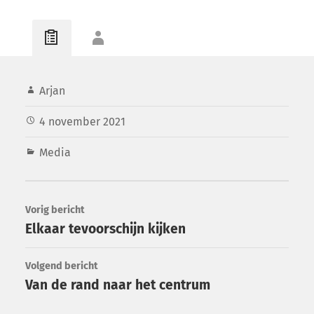
Arjan
4 november 2021
Media
Vorig bericht
Elkaar tevoorschijn kijken
Volgend bericht
Van de rand naar het centrum