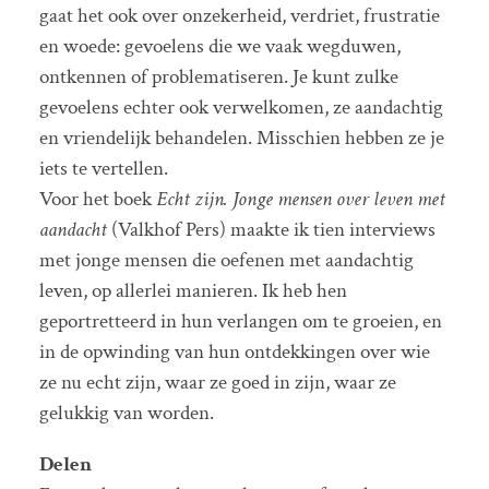
gaat het ook over onzekerheid, verdriet, frustratie
en woede: gevoelens die we vaak wegduwen,
ontkennen of problematiseren. Je kunt zulke
gevoelens echter ook verwelkomen, ze aandachtig
en vriendelijk behandelen. Misschien hebben ze je
iets te vertellen.
Voor het boek
Echt zijn. Jonge mensen over leven met
aandacht
(Valkhof Pers) maakte ik tien interviews
met jonge mensen die oefenen met aandachtig
leven, op allerlei manieren. Ik heb hen
geportretteerd in hun verlangen om te groeien, en
in de opwinding van hun ontdekkingen over wie
ze nu echt zijn, waar ze goed in zijn, waar ze
gelukkig van worden.
Delen