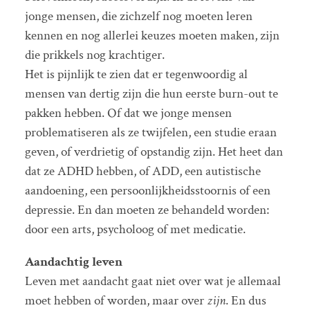
jonge mensen, die zichzelf nog moeten leren
kennen en nog allerlei keuzes moeten maken, zijn
die prikkels nog krachtiger.
Het is pijnlijk te zien dat er tegenwoordig al
mensen van dertig zijn die hun eerste burn-out te
pakken hebben. Of dat we jonge mensen
problematiseren als ze twijfelen, een studie eraan
geven, of verdrietig of opstandig zijn. Het heet dan
dat ze ADHD hebben, of ADD, een autistische
aandoening, een persoonlijkheidsstoornis of een
depressie. En dan moeten ze behandeld worden:
door een arts, psycholoog of met medicatie.
Aandachtig leven
Leven met aandacht gaat niet over wat je allemaal
moet hebben of worden, maar over
zijn
. En dus