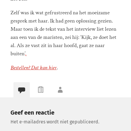
Zelf was ik wat gefrustreerd na het moeizame
gesprek met haar. Ik had geen oplossing gezien.
Maar toen ik de tekst van het interview liet lezen
aan een van de maristen, zei hij: ‘Kijk, ze doet het
al. Als ze vast zit in haar hoofd, gaat ze naar
buiten’
.
Bestellen? Dat kan hier
.
Geef een reactie
Het e-mailadres wordt niet gepubliceerd.