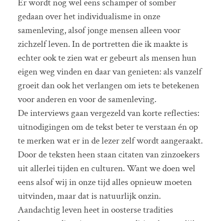
Er wordt nog wel eens schamper of somber
gedaan over het individualisme in onze
samenleving, alsof jonge mensen alleen voor
zichzelf leven. In de portretten die ik maakte is
echter ook te zien wat er gebeurt als mensen hun
eigen weg vinden en daar van genieten: als vanzelf
groeit dan ook het verlangen om iets te betekenen
voor anderen en voor de samenleving.
De interviews gaan vergezeld van korte reflecties:
uitnodigingen om de tekst beter te verstaan én op
te merken wat er in de lezer zelf wordt aangeraakt.
Door de teksten heen staan citaten van zinzoekers
uit allerlei tijden en culturen. Want we doen wel
eens alsof wij in onze tijd alles opnieuw moeten
uitvinden, maar dat is natuurlijk onzin.
Aandachtig leven heet in oosterse tradities