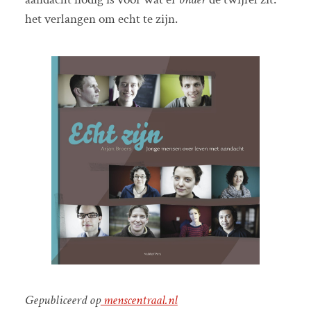
het verlangen om echt te zijn.
Gepubliceerd op
menscentraal.nl