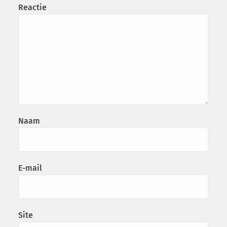
Reactie
Naam
E-mail
Site