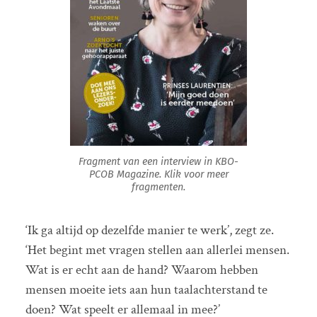
Fragment van een interview in KBO-
PCOB Magazine. Klik voor meer
fragmenten.
‘Ik ga altijd op dezelfde manier te werk’, zegt ze.
‘Het begint met vragen stellen aan allerlei mensen.
Wat is er echt aan de hand? Waarom hebben
mensen moeite iets aan hun taalachterstand te
doen? Wat speelt er allemaal in mee?’