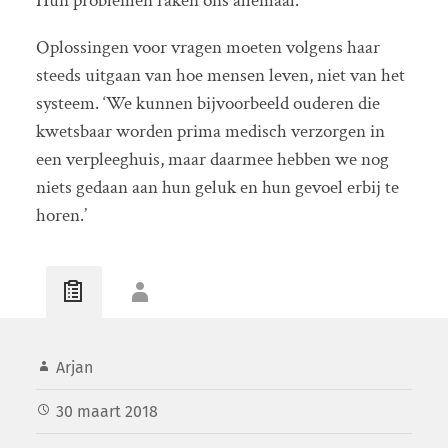
Hun problemen raken ons allemaal.’
Oplossingen voor vragen moeten volgens haar
steeds uitgaan van hoe mensen leven, niet van het
systeem. ‘We kunnen bijvoorbeeld ouderen die
kwetsbaar worden prima medisch verzorgen in
een verpleeghuis, maar daarmee hebben we nog
niets gedaan aan hun geluk en hun gevoel erbij te
horen.’
Arjan
30 maart 2018