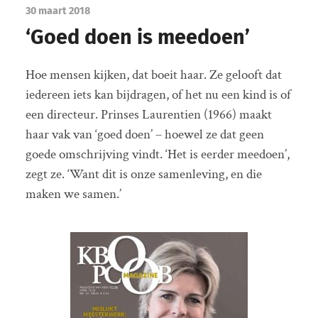
30 maart 2018
‘Goed doen is meedoen’
Hoe mensen kijken, dat boeit haar. Ze gelooft dat
iedereen iets kan bijdragen, of het nu een kind is of
een directeur. Prinses Laurentien (1966) maakt
haar vak van ‘goed doen’ – hoewel ze dat geen
goede omschrijving vindt. ‘Het is eerder meedoen’,
zegt ze. ‘Want dit is onze samenleving, en die
maken we samen.’