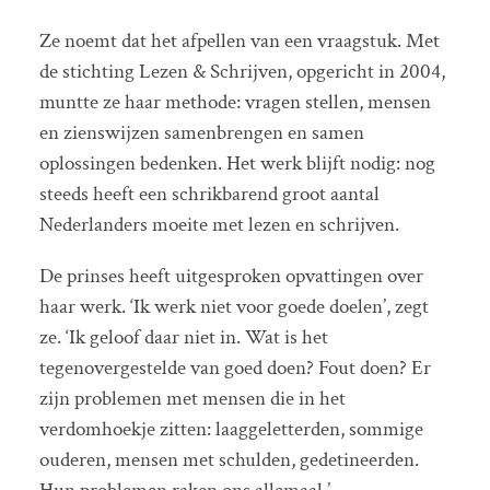
Ze noemt dat het afpellen van een vraagstuk. Met
de stichting Lezen & Schrijven, opgericht in 2004,
muntte ze haar methode: vragen stellen, mensen
en zienswijzen samenbrengen en samen
oplossingen bedenken. Het werk blijft nodig: nog
steeds heeft een schrikbarend groot aantal
Nederlanders moeite met lezen en schrijven.
De prinses heeft uitgesproken opvattingen over
haar werk. ‘Ik werk niet voor goede doelen’, zegt
ze. ‘Ik geloof daar niet in. Wat is het
tegenovergestelde van goed doen? Fout doen? Er
zijn problemen met mensen die in het
verdomhoekje zitten: laaggeletterden, sommige
ouderen, mensen met schulden, gedetineerden.