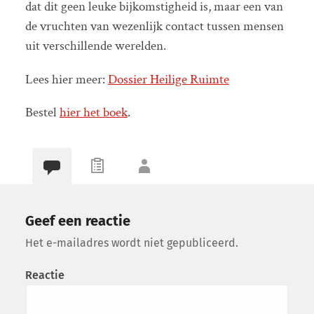
dat dit geen leuke bijkomstigheid is, maar een van
de vruchten van wezenlijk contact tussen mensen
uit verschillende werelden.
Lees hier meer:
Dossier Heilige Ruimte
Bestel
hier het boek
.
Geef een reactie
Het e-mailadres wordt niet gepubliceerd.
Reactie