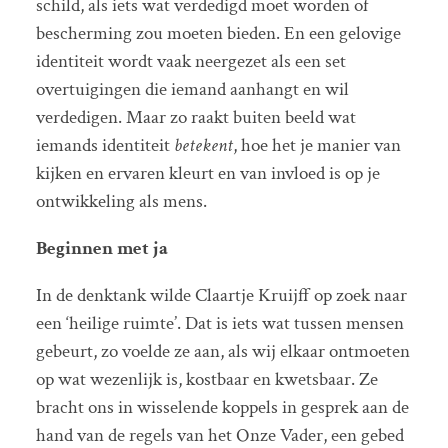
schild, als iets wat verdedigd moet worden of
bescherming zou moeten bieden. En een gelovige
identiteit wordt vaak neergezet als een set
overtuigingen die iemand aanhangt en wil
verdedigen. Maar zo raakt buiten beeld wat
iemands identiteit
betekent
, hoe het je manier van
kijken en ervaren kleurt en van invloed is op je
ontwikkeling als mens.
Beginnen met ja
In de denktank wilde Claartje Kruijff op zoek naar
een ‘heilige ruimte’. Dat is iets wat tussen mensen
gebeurt, zo voelde ze aan, als wij elkaar ontmoeten
op wat wezenlijk is, kostbaar en kwetsbaar. Ze
bracht ons in wisselende koppels in gesprek aan de
hand van de regels van het Onze Vader, een gebed