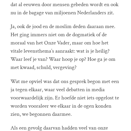
dat al eeuwen door mensen gebeden wordt en ook
nu in de bagage van miljoenen Nederlanders zit.
Ja, ook de jood en de moslim deden daaraan mee.
Het ging immers niet om de dogmatiek of de
moraal van het Onze Vader, maar om hoe het
vitale levensthema’s aanraakt: wat is je heilig?
Waar leef je van? Waar hoop je op? Hoe ga je om
met kwaad, schuld, vergeving?
Wat me opviel was dat ons gesprek begon met een
ja tegen elkaar, waar veel debatten in media
voorwaardelijk zijn. Er hoefde niet iets opgelost te
worden vooraleer we elkaar in de ogen konden
zien, we begonnen daarmee.
Als een gevolg daarvan hadden veel van onze