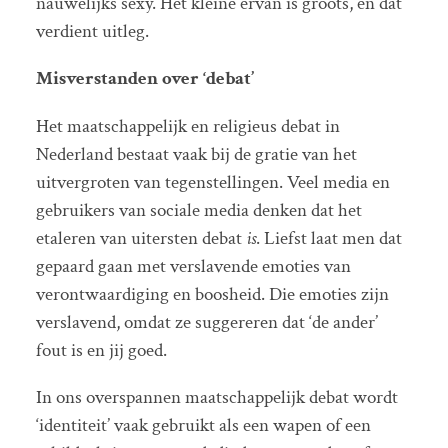
nauwelijks sexy. Het kleine ervan is groots, en dat
verdient uitleg.
Misverstanden over ‘debat’
Het maatschappelijk en religieus debat in
Nederland bestaat vaak bij de gratie van het
uitvergroten van tegenstellingen. Veel media en
gebruikers van sociale media denken dat het
etaleren van uitersten debat
is
. Liefst laat men dat
gepaard gaan met verslavende emoties van
verontwaardiging en boosheid. Die emoties zijn
verslavend, omdat ze suggereren dat ‘de ander’
fout is en jij goed.
In ons overspannen maatschappelijk debat wordt
‘identiteit’ vaak gebruikt als een wapen of een