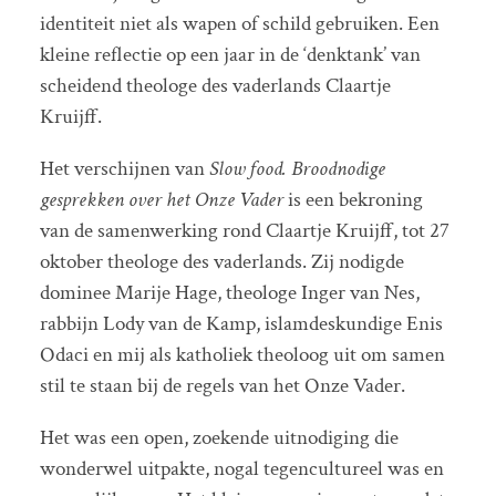
identiteit niet als wapen of schild gebruiken. Een
kleine reflectie op een jaar in de ‘denktank’ van
scheidend theologe des vaderlands Claartje
Kruijff.
Het verschijnen van
Slow food. Broodnodige
gesprekken over het Onze Vader
is een bekroning
van de samenwerking rond Claartje Kruijff, tot 27
oktober theologe des vaderlands. Zij nodigde
dominee Marije Hage, theologe Inger van Nes,
rabbijn Lody van de Kamp, islamdeskundige Enis
Odaci en mij als katholiek theoloog uit om samen
stil te staan bij de regels van het Onze Vader.
Het was een open, zoekende uitnodiging die
wonderwel uitpakte, nogal tegencultureel was en