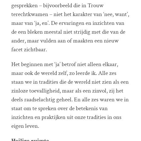
gesprekken – bijvoorbeeld die in Trouw
terechtkwamen – niet het karakter van ‘nee, want’,
maar van ‘ja, en’. De ervaringen en inzichten van
de een bleken meestal niet strijdig met die van de
ander, maar vulden aan of maakten een nieuw
facet zichtbaar.
Het beginnen met ‘ja’ betrof niet alleen elkaar,
maar ook de wereld zelf, zo leerde ik. Alle zes
staan we in tradities die de wereld niet zien als een
zinloze toevalligheid, maar als een zinvol, zij het
deels raadselachtig geheel. En alle zes waren we in
staat om te spreken over de betekenis van
inzichten en praktijken uit onze tradities in ons
eigen leven.
Heilige ruimte