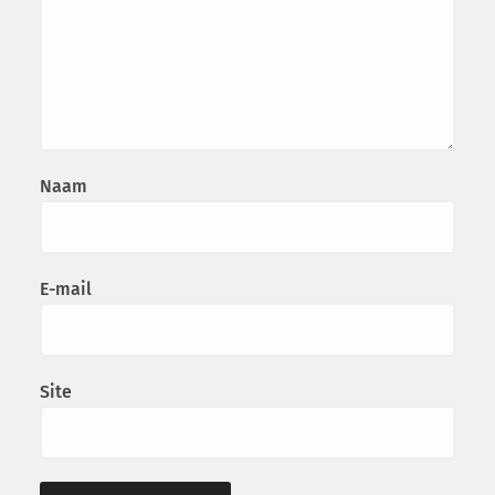
Naam
E-mail
Site