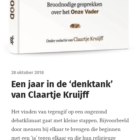
28 oktober 2018
Een jaar in de ‘denktank’
van Claartje Kruijff
Het vinden van tegengif op een ongezond
debatklimaat gaat met kleine stappen. Bijvoorbeeld
door mensen bij elkaar te brengen die beginnen
met een ‘ja’ tegen elkaar en die hun religieuze