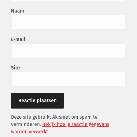
Naam
E-mail
Site
Deze site gebruikt Akismet om spam te
verminderen.
Bekijk hoe je reactie gegevens
worden verwerkt
.