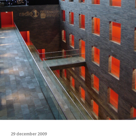
29 december 2009