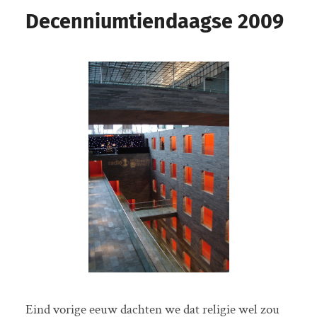
Decenniumtiendaagse 2009
Eind vorige eeuw dachten we dat religie wel zou