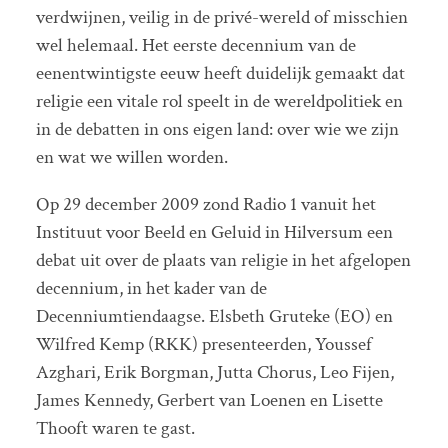
verdwijnen, veilig in de privé-wereld of misschien
wel helemaal. Het eerste decennium van de
eenentwintigste eeuw heeft duidelijk gemaakt dat
religie een vitale rol speelt in de wereldpolitiek en
in de debatten in ons eigen land: over wie we zijn
en wat we willen worden.
Op 29 december 2009 zond Radio 1 vanuit het
Instituut voor Beeld en Geluid in Hilversum een
debat uit over de plaats van religie in het afgelopen
decennium, in het kader van de
Decenniumtiendaagse. Elsbeth Gruteke (EO) en
Wilfred Kemp (RKK) presenteerden, Youssef
Azghari, Erik Borgman, Jutta Chorus, Leo Fijen,
James Kennedy, Gerbert van Loenen en Lisette
Thooft waren te gast.