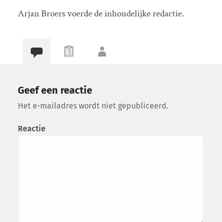
Arjan Broers voerde de inhoudelijke redactie.
Geef een reactie
Het e-mailadres wordt niet gepubliceerd.
Reactie