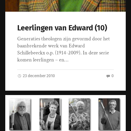
Leerlingen van Edward (10)
Generaties theologen zijn gevormd door het
baanbrekende werk van Edward
Schillebeeckx o.p. (1914-2009). In deze serie
komen leerlingen – en…
23 december 2010
0