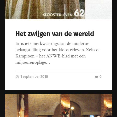
Het zwijgen van de wereld
Er is iets merkwaardigs aan de moderne
belangstelling voor het kloosterleven. Zelfs de
Kampioen – het ANWB-blad met een
miljoenenoplage…
1 september 2010
0