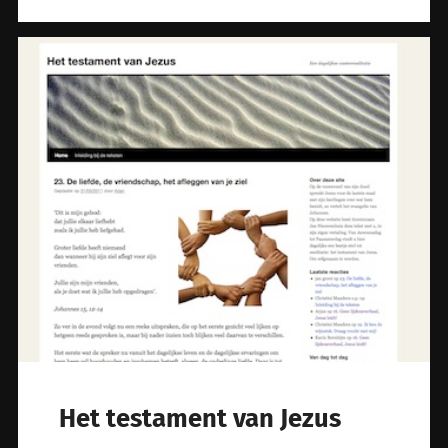
Het testament van Jezus