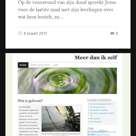
Op de vooravond van zijn dood spreekt Jezus
voor de laatste maal met zijn leerlingen over
wat hem bezielt, zo…
8 maart 2011
0