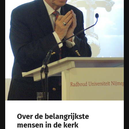
Over de belangrijkste
mensen in de kerk