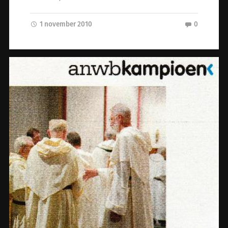
1 november 2010
0