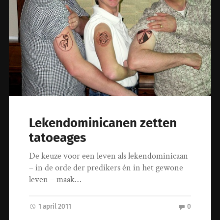
Lekendominicanen zetten
tatoeages
De keuze voor een leven als lekendominicaan
– in de orde der predikers én in het gewone
leven – maak…
1 april 2011
0