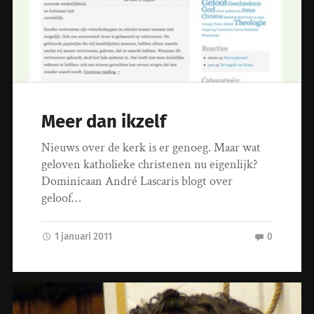
Meer dan ikzelf
Nieuws over de kerk is er genoeg. Maar wat
geloven katholieke christenen nu eigenlijk?
Dominicaan André Lascaris blogt over
geloof…
1 januari 2011
0