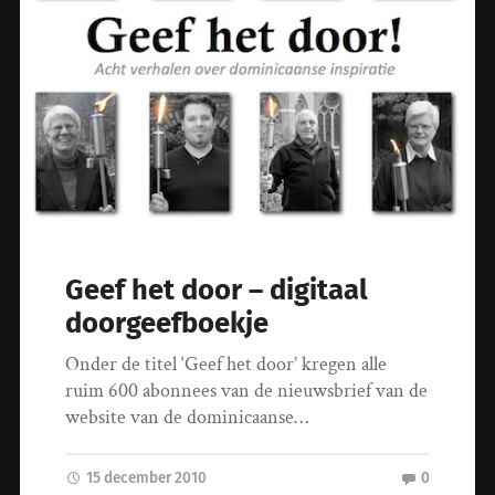
Geef het door – digitaal
doorgeefboekje
Onder de titel ‘Geef het door’ kregen alle
ruim 600 abonnees van de nieuwsbrief van de
website van de dominicaanse…
15 december 2010
0