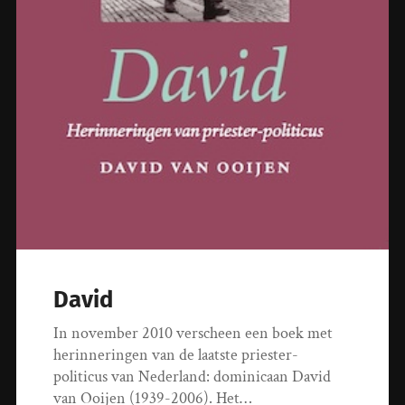
David
In november 2010 verscheen een boek met
herinneringen van de laatste priester-
politicus van Nederland: dominicaan David
van Ooijen (1939-2006). Het…