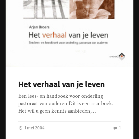
Het verhaal van je leven
Een lees- en handboek voor onderling
pastoraat van ouderen Dit is een raar boek.
Het wil u geen kennis aanbieden,…
1 mei 2004
1